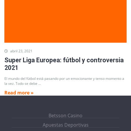
abril 23, 2021
Super Liga Europea: fútbol y controversia
2021
El mundo del fútbol está pasando por un emocionante y tenso momento a
la vez. Todo se debe ...
Read more »
Betsson Casino
Apuestas Deportivas