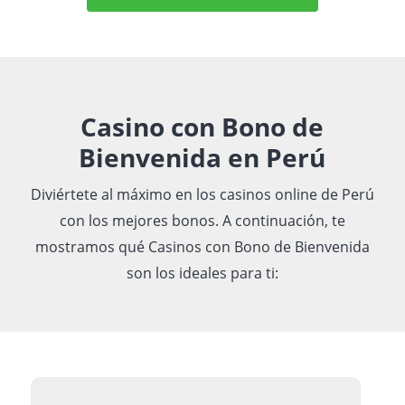
Casino con Bono de
Bienvenida en Perú
Diviértete al máximo en los casinos online de Perú
con los mejores bonos. A continuación, te
mostramos qué Casinos con Bono de Bienvenida
son los ideales para ti: