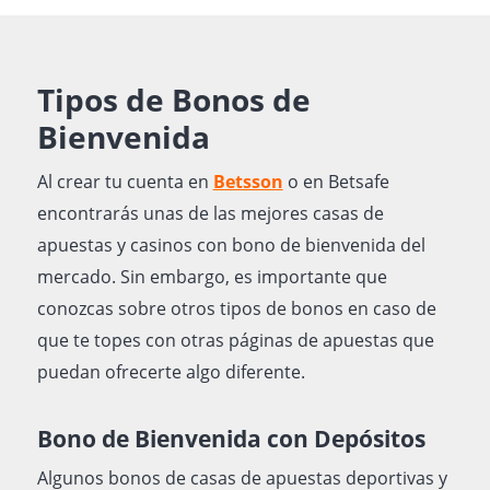
estas plataformas tienden a cerrar las
aparecen, normalmente, durante los grandes
estrategia que tienen los operadores de
Por ejemplo, considera el bono de bienvenida
cuentas si detectan que la misma persona las
eventos deportivos. Sin embargo, también
apuestas para enganchar a sus clientes
de Betsson Casino: recibirás 50 giros gratis en
está usando.
existe la opción de recibir una apuesta
nuevos y existentes. Esta promoción consiste
Tipos de Bonos de
una tragamonedas en particular, cuyas
gratuita como bono de bienvenida tras
en que la casa de apuestas te garantiza el
Bienvenida
ganancias serán acreditadas en forma de
cumplir con una misión.
reembolso de tu dinero en caso de que
bono. Supongamos que el total de estas
Al crear tu cuenta en
pierdas una apuesta.
Betsson
o en Betsafe
ganancias es S/100 y al revisar las
Las apuestas gratuitas son promociones en
encontrarás unas de las mejores casas de
condiciones, nos dice que el rollover es de
las que la casa de apuestas te regala una
Tomemos de ejemplo el caso de Betsson,
apuestas y casinos con bono de bienvenida del
x25. Esto significa que deberás apostar el
única apuesta por un monto determinado. Si
quien también ofrece una apuesta cero riesgo
mercado. Sin embargo, es importante que
dinero bonificado un total de 25 veces antes
ganas esta apuesta, recibes las ganancias en
como parte de su bono de bienvenida.
conozcas sobre otros tipos de bonos en caso de
de realizar cualquier retiro:
forma de bono. Por ejemplo, Betsson Perú te
Betsson requiere que deposites S/40 y hagas
que te topes con otras páginas de apuestas que
obsequia una apuesta gratuita de S/40 luego
una apuesta única por el mismo monto. Si no
puedan ofrecerte algo diferente.
S/100 x 25 = S/2.500
de que hayas depositado S/40 y los hayas
ganas, Betsson te bonificará con S/40.
invertido en una apuesta única.
Bono de Bienvenida con Depósitos
Ten en cuenta que para completar el rollover
en cualquier casa de apuestas y casino, no es
Algunos bonos de casas de apuestas deportivas y