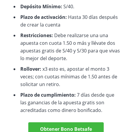
Depósito Mínimo:
S/40.
Plazo de activación:
Hasta 30 días después
de crear la cuenta
Restricciones:
Debe realizarse una una
apuesta con cuota 1.50 o más y llévate dos
apuestas gratis de S/40 y S/30 para que vivas
lo mejor del deporte.
Rollover:
x3 esto es, apostar el monto 3
veces; con cuotas mínimas de 1.50 antes de
solicitar un retiro.
Plazo de cumplimiento:
7 días desde que
las ganancias de la apuesta gratis son
acreditadas como dinero bonificado.
Obtener Bono Betsafe