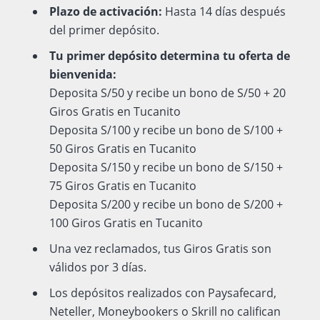
Plazo de activación:
Hasta 14 días después
del primer depósito.
Tu primer depósito determina tu oferta de
bienvenida:
Deposita S/50 y recibe un bono de S/50 + 20
Giros Gratis en Tucanito
Deposita S/100 y recibe un bono de S/100 +
50 Giros Gratis en Tucanito
Deposita S/150 y recibe un bono de S/150 +
75 Giros Gratis en Tucanito
Deposita S/200 y recibe un bono de S/200 +
100 Giros Gratis en Tucanito
Una vez reclamados, tus Giros Gratis son
válidos por 3 días.
Los depósitos realizados con Paysafecard,
Neteller, Moneybookers o Skrill no califican