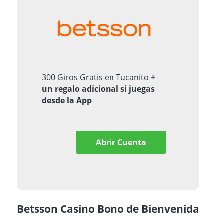
300 Giros Gratis en Tucanito
+
un regalo adicional si juegas
desde la App
Abrir Cuenta
Betsson Casino Bono de Bienvenida