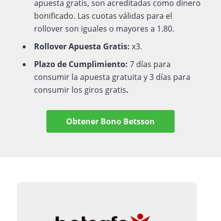
apuesta gratis, son acreditadas como dinero
bonificado. Las cuotas válidas para el
rollover son iguales o mayores a 1.80.
Rollover Apuesta Gratis:
x3.
Plazo de Cumplimiento:
7 días para
consumir la apuesta gratuita y 3 días para
consumir los giros gratis
.
Obtener Bono Betsson