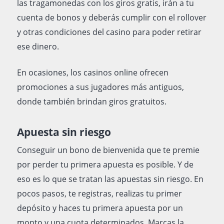
las tragamonedas con los giros gratis, irán a tu
cuenta de bonos y deberás cumplir con el rollover
y otras condiciones del casino para poder retirar
ese dinero.
En ocasiones, los casinos online ofrecen
promociones a sus jugadores más antiguos,
donde también brindan giros gratuitos.
Apuesta sin riesgo
Conseguir un bono de bienvenida que te premie
por perder tu primera apuesta es posible. Y de
eso es lo que se tratan las apuestas sin riesgo. En
pocos pasos, te registras, realizas tu primer
depósito y haces tu primera apuesta por un
monto y una cuota determinados. Marcas la