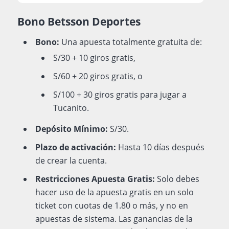
Bono Betsson Deportes
Bono:
Una apuesta totalmente gratuita de:
S/30 + 10 giros gratis,
S/60 + 20 giros gratis, o
S/100 + 30 giros gratis para jugar a
Tucanito.
Depósito Mínimo:
S/30.
Plazo de activación:
Hasta 10 días después
de crear la cuenta.
Restricciones Apuesta Gratis:
Solo debes
hacer uso de la apuesta gratis en un solo
ticket con cuotas de 1.80 o más, y no en
apuestas de sistema. Las ganancias de la