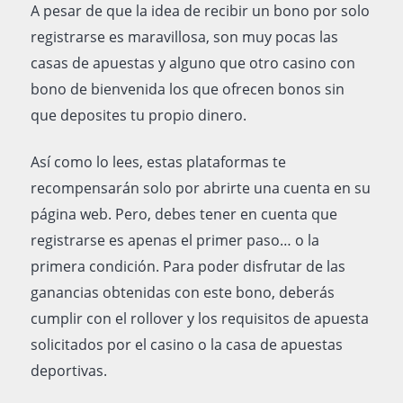
A pesar de que la idea de recibir un bono por solo
registrarse es maravillosa, son muy pocas las
casas de apuestas y alguno que otro casino con
bono de bienvenida los que ofrecen bonos sin
que deposites tu propio dinero.
Así como lo lees, estas plataformas te
recompensarán solo por abrirte una cuenta en su
página web. Pero, debes tener en cuenta que
registrarse es apenas el primer paso… o la
primera condición. Para poder disfrutar de las
ganancias obtenidas con este bono, deberás
cumplir con el rollover y los requisitos de apuesta
solicitados por el casino o la casa de apuestas
deportivas.