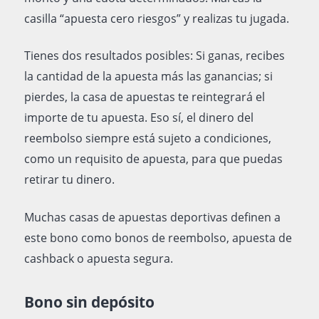
casilla “apuesta cero riesgos” y realizas tu jugada.
Tienes dos resultados posibles: Si ganas, recibes
la cantidad de la apuesta más las ganancias; si
pierdes, la casa de apuestas te reintegrará el
importe de tu apuesta. Eso sí, el dinero del
reembolso siempre está sujeto a condiciones,
como un requisito de apuesta, para que puedas
retirar tu dinero.
Muchas casas de apuestas deportivas definen a
este bono como bonos de reembolso, apuesta de
cashback o apuesta segura.
Bono sin depósito