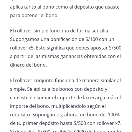
aplica tanto al bono como al depósito que usaste
para obtener el bono.
El rollover simple funciona de forma sencilla.
Supongamos una bonificación de S/100 con un
rollover x5. Esto significa que debes apostar S/500
a partir de las mismas ganancias obtenidas con el
dinero del bono.
El rollover conjunto funciona de manera similar al
simple. Se aplica a los bonos con depósito y
consiste en sumar el importe de la recarga más el
importe del bono, multiplicándolo según el
requisito. Supongamos, ahora, un bono del 100%
de tu primer depósito hasta S/500 con rollover x7.
Si depositas S/500, recibirás S/500 de bono, por lo