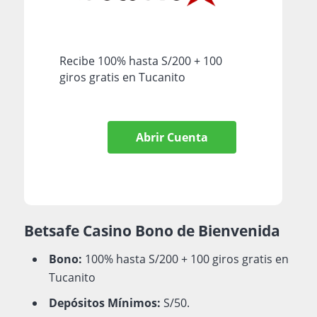
Recibe 100% hasta S/200 + 100
giros gratis en Tucanito
Abrir Cuenta
Betsafe Casino Bono de Bienvenida
Bono:
100% hasta S/200 + 100 giros gratis en
Tucanito
Depósitos Mínimos:
S/50.