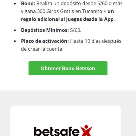
Bono:
Realiza un depósito desde S/60 o más
y gana 300 Giros Gratis en Tucanito
+ un
regalo adicional si juegas desde la App
.
Depósitos Mínimos:
S/60.
Plazo de activación:
Hasta 10 días después
de crear la cuenta
Obtener Bono Betsson