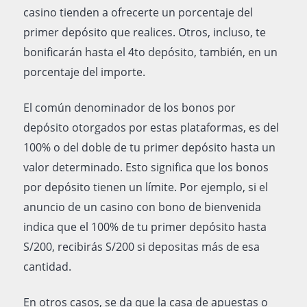
válido depositar más dinero.
casino tienden a ofrecerte un porcentaje del
primer depósito que realices. Otros, incluso, te
bonificarán hasta el 4to depósito, también, en un
porcentaje del importe.
El común denominador de los bonos por
depósito otorgados por estas plataformas, es del
100% o del doble de tu primer depósito hasta un
valor determinado. Esto significa que los bonos
por depósito tienen un límite. Por ejemplo, si el
anuncio de un casino con bono de bienvenida
indica que el 100% de tu primer depósito hasta
S/200, recibirás S/200 si depositas más de esa
cantidad.
En otros casos, se da que la casa de apuestas o