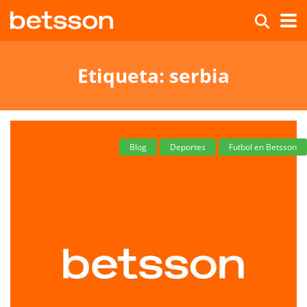
Etiqueta:
serbia
Blog
Deportes
Futbol en Betsson