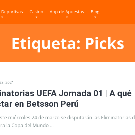
 Deportivas
Casino
App de Apuestas
Blog
Etiqueta:
Picks
23, 2021
inatorias UEFA Jornada 01 | A qué
tar en Betsson Perú
ste miércoles 24 de marzo se disputarán las Eliminatorias d
ra la Copa del Mundo ...