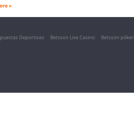
ore »
puestas Deportivas
Betsson Live Casino
Betsson póker