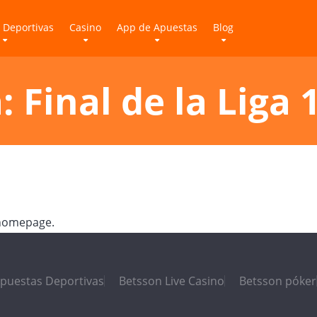
 Deportivas
Casino
App de Apuestas
Blog
a:
Final de la Liga 
 homepage.
puestas Deportivas
Betsson Live Casino
Betsson póker