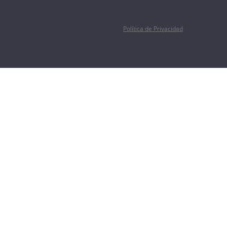
Política de Privacidad