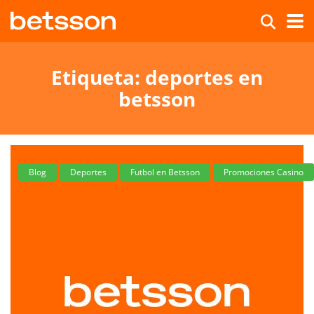
Etiqueta:
deportes en
betsson
Blog
Deportes
Futbol en Betsson
Promociones Casino