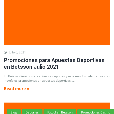
julio 6, 2021
Promociones para Apuestas Deportivas
en Betsson Julio 2021
En Betsson Perú nos encantan los deportes y este mes los celebramos con
increíbles promociones en apuestas deportivas. ...
Read more »
Blog
Deportes
Futbol en Betsson
Promociones Casino