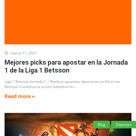
marzo 11, 2021
Mejores picks para apostar en la Jornada
1 de la Liga 1 Betsson
Liga 1 Betsson Jornada 1 | Realizar apuestas deportivas en Perú con
Betsson Comienza la acción futbolera en ...
Read more »
Blog
Deportes