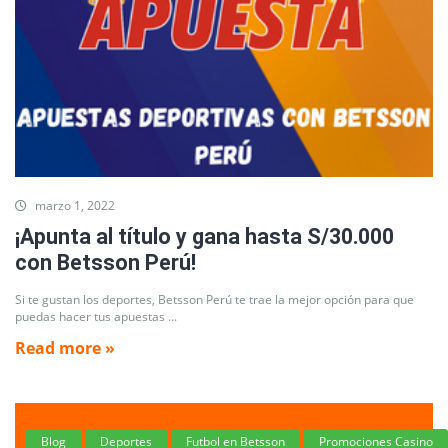
marzo 1, 2022
¡Apunta al título y gana hasta S/30.000
con Betsson Perú!
Si te gustan los deportes, Betsson Perú te trae la mejor opción para que
puedas hacer tus apuestas ...
Read more »
Blog
Deportes
Futbol en Betsson
Promociones Casino