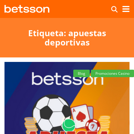
Etiqueta:
apuestas
deportivas
Blog
Promociones Casino