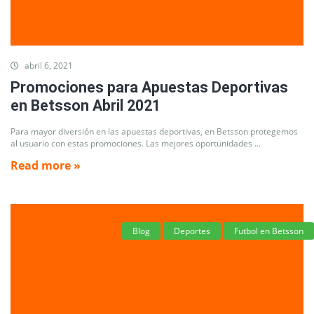
abril 6, 2021
Promociones para Apuestas Deportivas
en Betsson Abril 2021
Para mayor diversión en las apuestas deportivas, en Betsson protegemos
al usuario con estas promociones. Las mejores oportunidades ...
Read more »
Blog
Deportes
Futbol en Betsson