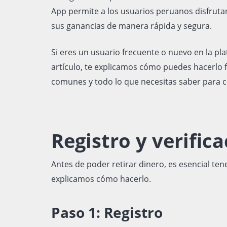
App permite a los usuarios peruanos disfrutar 
sus ganancias de manera rápida y segura.
Si eres un usuario frecuente o nuevo en la pl
artículo, te explicamos cómo puedes hacerlo 
comunes y todo lo que necesitas saber para c
Registro y verific
Antes de poder retirar dinero, es esencial te
explicamos cómo hacerlo.
Paso 1: Registro