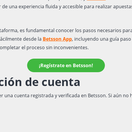
de una experiencia fluida y accesible para realizar apuestas
ataforma, es fundamental conocer los pasos necesarios para 
fácilmente desde la
Betsson App
, incluyendo una guía paso
ompletar el proceso sin inconvenientes.
¡Regístrate en Betsson!
ación de cuenta
ner una cuenta registrada y verificada en Betsson. Si aún no