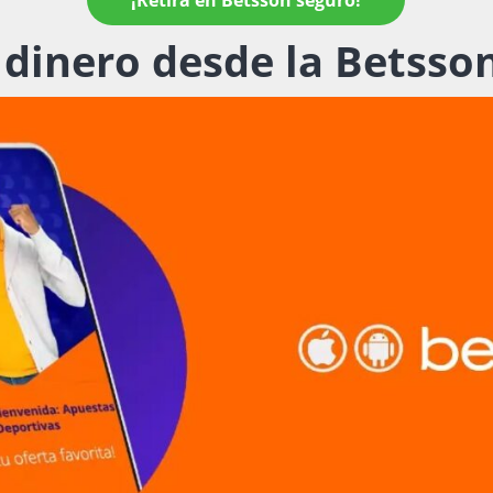
¡Retira en Betsson seguro!
 dinero desde la Betsso