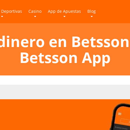
 Deportivas
Casino
App de Apuestas
Blog
dinero en Betsson
Betsson App