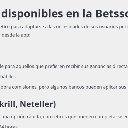
 disponibles en la Bets
tiro para adaptarse a las necesidades de sus usuarios peru
 desde la app:
le para aquellos que prefieren recibir sus ganancias direc
 hábiles.
obra comisiones, pero algunos bancos pueden aplicar sus p
krill, Neteller)
n una opción rápida, con retiros que pueden completarse e
24 horas.