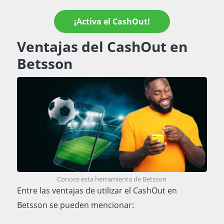
¡Activa el CashOut!
Ventajas del CashOut en
Betsson
Conoce esta herramienta de Betsson
Entre las ventajas de utilizar el CashOut en
Betsson se pueden mencionar: