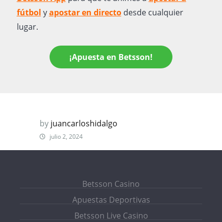
fútbol
y
apostar en directo
desde cualquier
lugar.
¡Apuesta en Betsson!
by
juancarloshidalgo
julio 2, 2024
Betsson Casino
Apuestas Deportivas
Betsson Live Casino