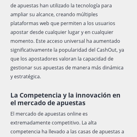
de apuestas han utilizado la tecnología para
ampliar su alcance, creando múltiples
plataformas web que permiten a los usuarios
apostar desde cualquier lugar y en cualquier
momento. Este acceso universal ha aumentado
significativamente la popularidad del CashOut, ya
que los apostadores valoran la capacidad de
gestionar sus apuestas de manera más dinámica
y estratégica.
La Competencia y la innovación en
el mercado de apuestas
El mercado de apuestas online es
extremadamente competitivo. La alta
competencia ha llevado a las casas de apuestas a