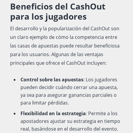
Beneficios del CashOut
para los jugadores
El desarrollo y la popularización del CashOut son
un claro ejemplo de cómo la competencia entre
las casas de apuestas puede resultar beneficiosa
para los usuarios. Algunas de las ventajas
principales que ofrece el CashOut incluyen:
Control sobre las apuestas
: Los jugadores
pueden decidir cuándo cerrar una apuesta,
ya sea para asegurar ganancias parciales o
para limitar pérdidas.
Flexibilidad en la estrategia
: Permite a los
apostadores ajustar su estrategia en tiempo
real, basándose en el desarrollo del evento.