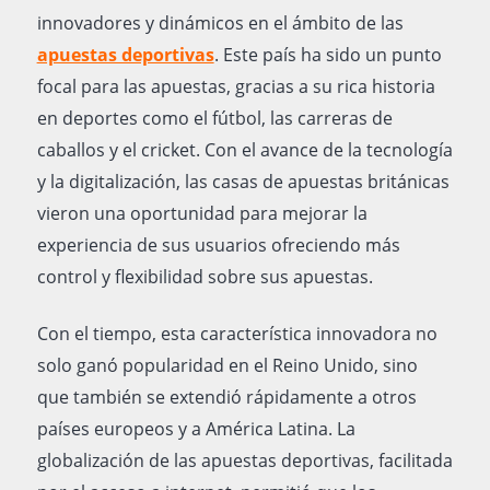
innovadores y dinámicos en el ámbito de las
apuestas deportivas
. Este país ha sido un punto
focal para las apuestas, gracias a su rica historia
en deportes como el fútbol, las carreras de
caballos y el cricket. Con el avance de la tecnología
y la digitalización, las casas de apuestas británicas
vieron una oportunidad para mejorar la
experiencia de sus usuarios ofreciendo más
control y flexibilidad sobre sus apuestas.
Con el tiempo, esta característica innovadora no
solo ganó popularidad en el Reino Unido, sino
que también se extendió rápidamente a otros
países europeos y a América Latina. La
globalización de las apuestas deportivas, facilitada