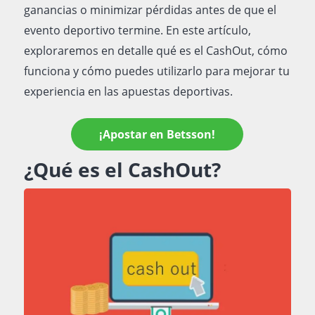
ganancias o minimizar pérdidas antes de que el
evento deportivo termine. En este artículo,
exploraremos en detalle qué es el CashOut, cómo
funciona y cómo puedes utilizarlo para mejorar tu
experiencia en las apuestas deportivas.
¡Apostar en Betsson!
¿Qué es el CashOut?