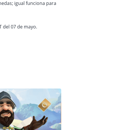
nedas; igual funciona para
T del 07 de mayo.