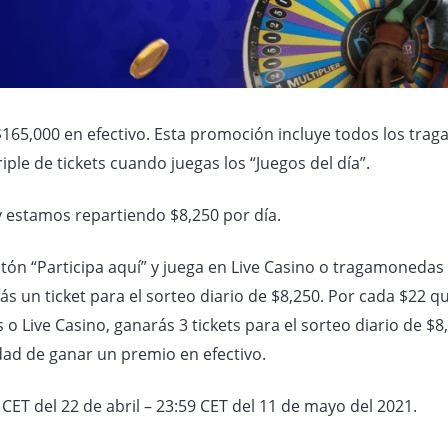
$165,000 en efectivo. Esta promoción incluye todos los tra
iple de tickets cuando juegas los “Juegos del día”.
 estamos repartiendo $8,250 por día.
otón “Participa aquí” y juega en Live Casino o tragamoneda
 un ticket para el sorteo diario de $8,250. Por cada $22 qu
o Live Casino, ganarás 3 tickets para el sorteo diario de $8
dad de ganar un premio en efectivo.
CET del 22 de abril – 23:59 CET del 11 de mayo del 2021.