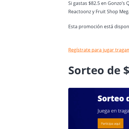
Si gastas $82.5 en Gonzo’s 
Reactoonz y Fruit Shop Meg
Esta promoción está disponi
Regístrate para jugar trag
Sorteo de 