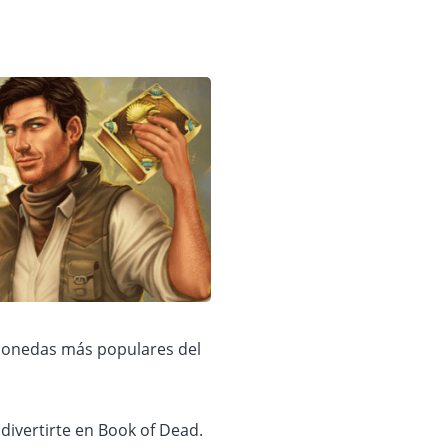
amonedas más populares del
 divertirte en Book of Dead.