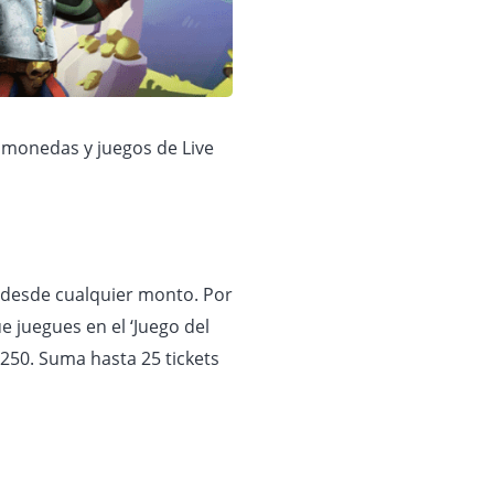
gamonedas y juegos de Live
s desde cualquier monto. Por
e juegues en el ‘Juego del
,250. Suma hasta 25 tickets