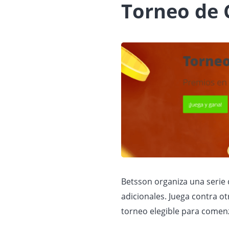
Torneo de 
Betsson organiza una serie
adicionales. Juega contra o
torneo elegible para comen