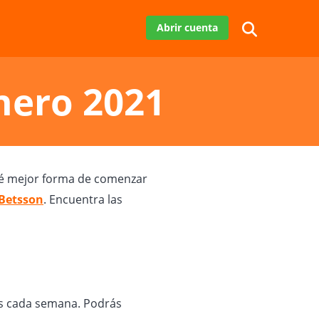
Abrir cuenta
nero 2021
ué mejor forma de comenzar
Betsson
. Encuentra las
tas cada semana. Podrás