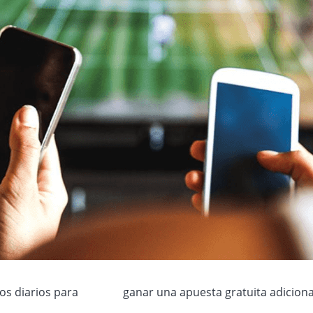
retos diarios para ganar una apuesta gratuita adic