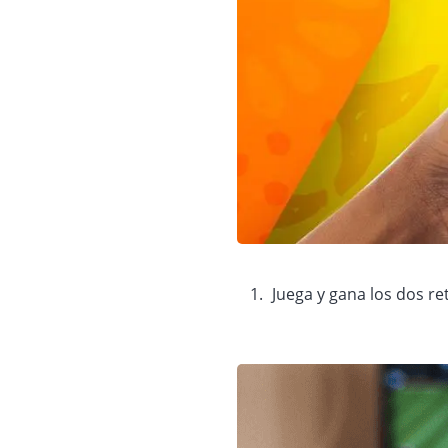
Juega y gana los dos re