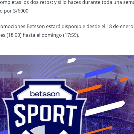
 completas los dos retos; y si lo haces durante toda una s
vo por S/6000.
promociones Betsson estará disponible desde el 18 de enero
es (18:00) hasta el domingo (17:59).