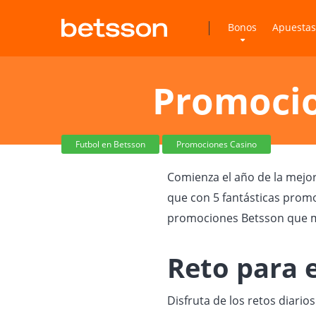
Bonos
Apuestas
Promocio
Futbol en Betsson
Promociones Casino
Comienza el año de la mejo
que con 5 fantásticas promo
promociones Betsson que me
Reto para 
Disfruta de los retos diari