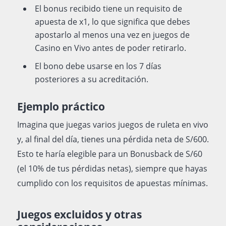
El bonus recibido tiene un requisito de
apuesta de x1, lo que significa que debes
apostarlo al menos una vez en juegos de
Casino en Vivo antes de poder retirarlo.
El bono debe usarse en los 7 días
posteriores a su acreditación.
Ejemplo práctico
Imagina que juegas varios juegos de ruleta en vivo
y, al final del día, tienes una pérdida neta de S/600.
Esto te haría elegible para un Bonusback de S/60
(el 10% de tus pérdidas netas), siempre que hayas
cumplido con los requisitos de apuestas mínimas.
Juegos excluidos y otras