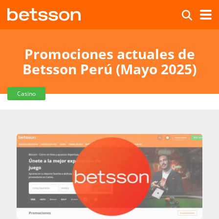
Promociones actuales de
Betsson Perú (Mayo 2025)
Casino