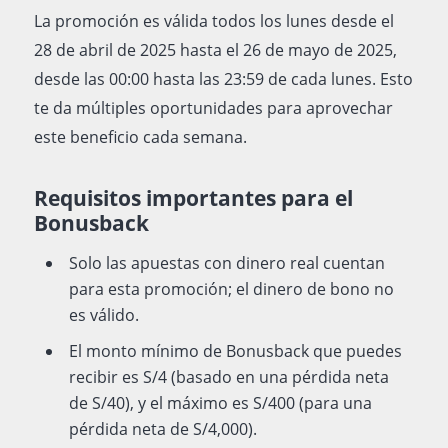
La promoción es válida todos los lunes desde el
28 de abril de 2025 hasta el 26 de mayo de 2025,
desde las 00:00 hasta las 23:59 de cada lunes. Esto
te da múltiples oportunidades para aprovechar
este beneficio cada semana.
Requisitos importantes para el
Bonusback
Solo las apuestas con dinero real cuentan
para esta promoción; el dinero de bono no
es válido.
El monto mínimo de Bonusback que puedes
recibir es S/4 (basado en una pérdida neta
de S/40), y el máximo es S/400 (para una
pérdida neta de S/4,000).