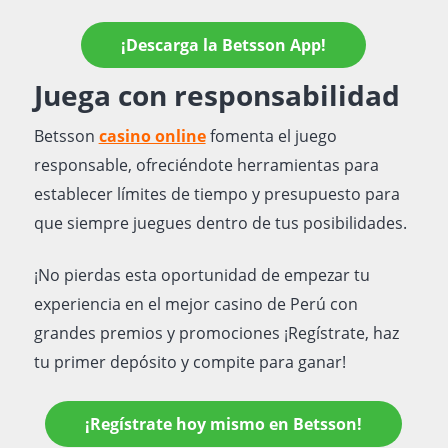
¡Descarga la Betsson App!
Juega con responsabilidad
Betsson
casino online
fomenta el juego
responsable, ofreciéndote herramientas para
establecer límites de tiempo y presupuesto para
que siempre juegues dentro de tus posibilidades.
¡No pierdas esta oportunidad de empezar tu
experiencia en el mejor casino de Perú con
grandes premios y promociones ¡Regístrate, haz
tu primer depósito y compite para ganar!
¡Regístrate hoy mismo en Betsson!