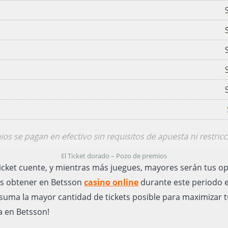
El Ticket dorado – Pozo de premios
cket cuente, y mientras más juegues, mayores serán tus op
es obtener en Betsson
casino online
durante este periodo e
y suma la mayor cantidad de tickets posible para maximizar t
a en Betsson!