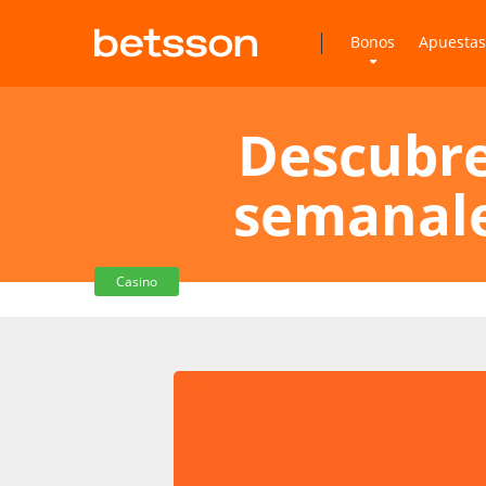
Bonos
Apuestas
Descubre
semanale
Casino