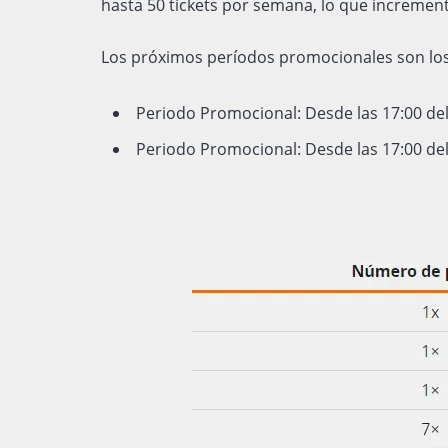
hasta 50 tickets por semana, lo que increment
Los próximos períodos promocionales son los
Periodo Promocional: Desde las 17:00 del
Periodo Promocional: Desde las 17:00 del