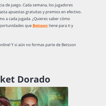
cia de juego. Cada semana, los jugadores
asta apuestas gratuitas y premios en efectivo.
smo a cada jugada. ¿Quieres saber cómo
 oportunidades que
Betsson
tiene para ti y
nline! Y si aún no formas parte de Betsson
cket Dorado