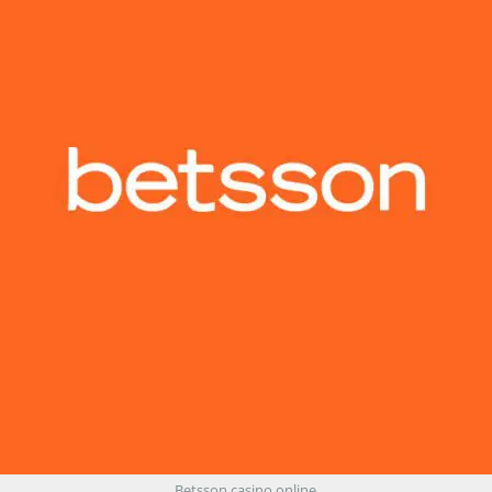
Betsson casino online