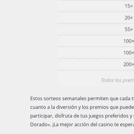
Estos sorteos semanales permiten que cada ti
cuanto a la diversión y los premios que pued
participar, disfruta de tus juegos preferidos 
Dorado». ¡La mejor acción del casino te esper