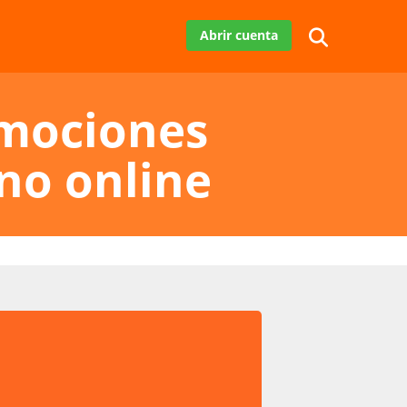
Abrir cuenta
omociones
no online