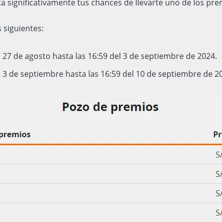
a significativamente tus chances de llevarte uno de los pre
 siguientes:
 27 de agosto hasta las 16:59 del 3 de septiembre de 2024.
 3 de septiembre hasta las 16:59 del 10 de septiembre de 2