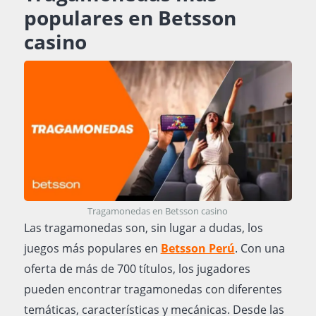
populares en Betsson
casino
Tragamonedas en Betsson casino
Las tragamonedas son, sin lugar a dudas, los
juegos más populares en
Betsson Perú
. Con una
oferta de más de 700 títulos, los jugadores
pueden encontrar tragamonedas con diferentes
temáticas, características y mecánicas. Desde las