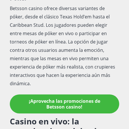
Betsson casino ofrece diversas variantes de
póker, desde el clásico Texas Hold’em hasta el
Caribbean Stud. Los jugadores pueden elegir
entre mesas de póker en vivo o participar en
torneos de póker en línea. La opción de jugar
contra otros usuarios aumenta la emoción,
mientras que las mesas en vivo permiten una
experiencia de póker más realista, con crupieres
interactivos que hacen la experiencia aún más
dinámica.
¡Aprovecha las promociones de
Betsson casino!
Casino en vivo: la