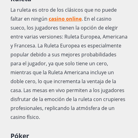
La ruleta es otro de los clásicos que no puede
faltar en ningún
casino online
. En el casino
sueco, los jugadores tienen la opción de elegir
entre varias versiones: Ruleta Europea, Americana
y Francesa. La Ruleta Europea es especialmente
popular debido a sus mejores probabilidades
para el jugador, ya que solo tiene un cero,
mientras que la Ruleta Americana incluye un
doble cero, lo que incrementa la ventaja de la
casa. Las mesas en vivo permiten a los jugadores
disfrutar de la emoción de la ruleta con crupieres
profesionales, replicando la atmósfera de un
casino físico.
Póker