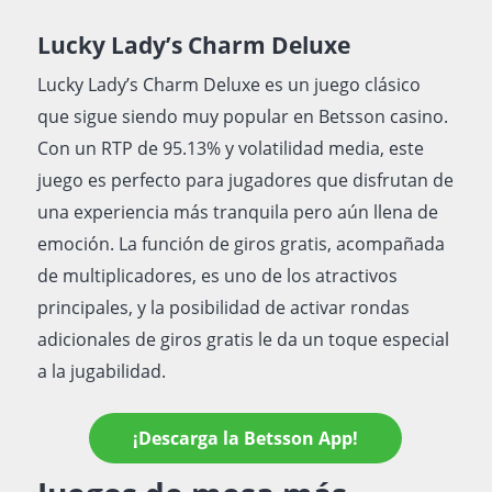
Lucky Lady’s Charm Deluxe
Lucky Lady’s Charm Deluxe es un juego clásico
que sigue siendo muy popular en Betsson casino.
Con un RTP de 95.13% y volatilidad media, este
juego es perfecto para jugadores que disfrutan de
una experiencia más tranquila pero aún llena de
emoción. La función de giros gratis, acompañada
de multiplicadores, es uno de los atractivos
principales, y la posibilidad de activar rondas
adicionales de giros gratis le da un toque especial
a la jugabilidad.
¡Descarga la Betsson App!