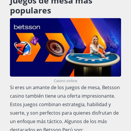
Juegos de mesa más
populares
Casino online
Si eres un amante de los juegos de mesa, Betsson
casino también tiene una oferta impresionante.
Estos juegos combinan estrategia, habilidad y
suerte, y son perfectos para quienes disfrutan de
un enfoque más táctico. Algunos de los más
destacados en Betsson Perú son: