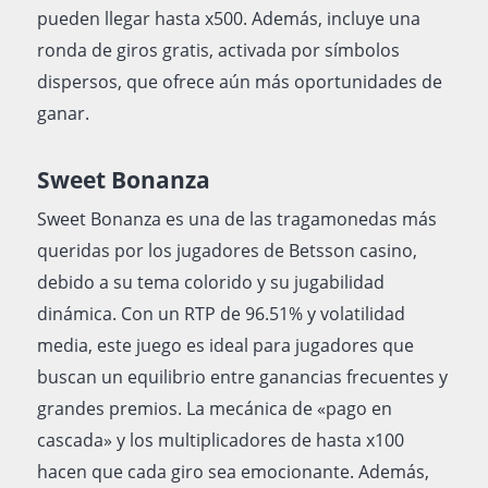
pueden llegar hasta x500. Además, incluye una
ronda de giros gratis, activada por símbolos
dispersos, que ofrece aún más oportunidades de
ganar.
Sweet Bonanza
Sweet Bonanza es una de las tragamonedas más
queridas por los jugadores de Betsson casino,
debido a su tema colorido y su jugabilidad
dinámica. Con un RTP de 96.51% y volatilidad
media, este juego es ideal para jugadores que
buscan un equilibrio entre ganancias frecuentes y
grandes premios. La mecánica de «pago en
cascada» y los multiplicadores de hasta x100
hacen que cada giro sea emocionante. Además,