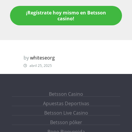
¡Regístrate hoy mismo en Betsson
casino!
by
whiteseorg
abril 25, 2025
Betsson Casino
Apuestas Deportivas
Betsson Live Casino
Betsson póker
Bono Bienvenida