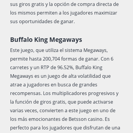
sus giros gratis y la opción de compra directa de
los mismos permiten a los jugadores maximizar
sus oportunidades de ganar.
Buffalo King Megaways
Este juego, que utiliza el sistema Megaways,
permite hasta 200,704 formas de ganar. Con 6
carretes y un RTP de 96.52%, Buffalo King
Megaways es un juego de alta volatilidad que
atrae a jugadores en busca de grandes
recompensas. Los multiplicadores progresivos y
la función de giros gratis, que puede activarse
varias veces, convierten a este juego en uno de
los más emocionantes de Betsson casino. Es
perfecto para los jugadores que disfrutan de una