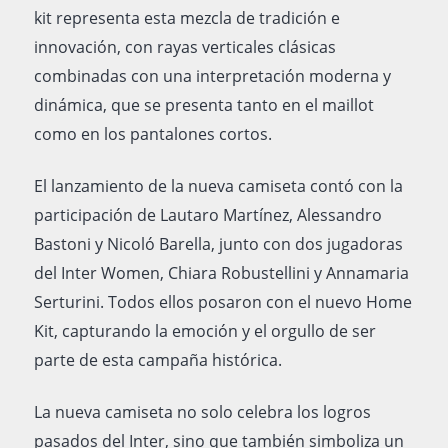
kit representa esta mezcla de tradición e
innovación, con rayas verticales clásicas
combinadas con una interpretación moderna y
dinámica, que se presenta tanto en el maillot
como en los pantalones cortos.
El lanzamiento de la nueva camiseta contó con la
participación de Lautaro Martínez, Alessandro
Bastoni y Nicoló Barella, junto con dos jugadoras
del Inter Women, Chiara Robustellini y Annamaria
Serturini. Todos ellos posaron con el nuevo Home
Kit, capturando la emoción y el orgullo de ser
parte de esta campaña histórica.
La nueva camiseta no solo celebra los logros
pasados del Inter, sino que también simboliza un