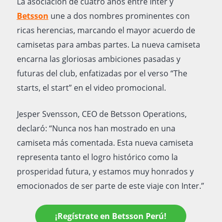
La asociación de cuatro años entre Inter y
Betsson
une a dos nombres prominentes con
ricas herencias, marcando el mayor acuerdo de
camisetas para ambas partes. La nueva camiseta
encarna las gloriosas ambiciones pasadas y
futuras del club, enfatizadas por el verso “The
starts, el start” en el video promocional.
Jesper Svensson, CEO de Betsson Operations,
declaró: “Nunca nos han mostrado en una
camiseta más comentada. Esta nueva camiseta
representa tanto el logro histórico como la
prosperidad futura, y estamos muy honrados y
emocionados de ser parte de este viaje con Inter.”
¡Regístrate en Betsson Perú!