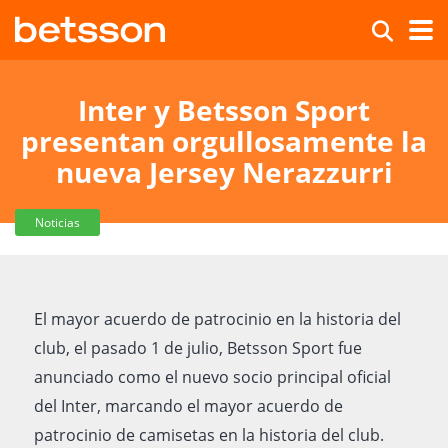
Inter y Betsson Sport
presentan orgullosamente la
nueva Jersey Nerazzurri
Noticias
El mayor acuerdo de patrocinio en la historia del
club, el pasado 1 de julio, Betsson Sport fue
anunciado como el nuevo socio principal oficial
del Inter, marcando el mayor acuerdo de
patrocinio de camisetas en la historia del club.