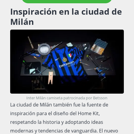
Inspiración en la ciudad de
Milán
Inter Milán camiseta patrocinada por Betsson
La ciudad de Milán también fue la fuente de
inspiración para el diseño del Home Kit,
respetando la historia y adoptando ideas
modernas y tendencias de vanguardia. El nuevo