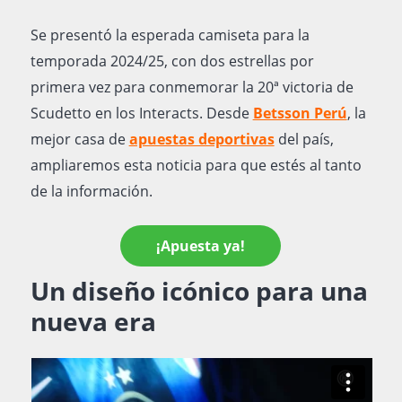
Se presentó la esperada camiseta para la
temporada 2024/25, con dos estrellas por
primera vez para conmemorar la 20ª victoria de
Scudetto en los Interacts. Desde
Betsson Perú
, la
mejor casa de
apuestas deportivas
del país,
ampliaremos esta noticia para que estés al tanto
de la información.
¡Apuesta ya!
Un diseño icónico para una
nueva era