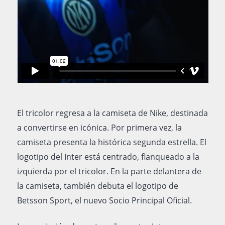
El tricolor regresa a la camiseta de Nike, destinada
a convertirse en icónica. Por primera vez, la
camiseta presenta la histórica segunda estrella. El
logotipo del Inter está centrado, flanqueado a la
izquierda por el tricolor. En la parte delantera de
la camiseta, también debuta el logotipo de
Betsson Sport, el nuevo Socio Principal Oficial.