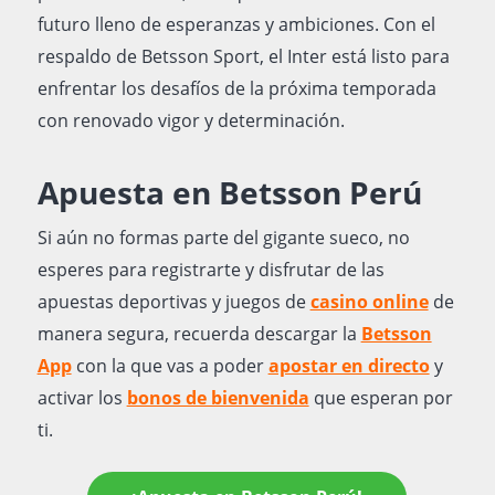
futuro lleno de esperanzas y ambiciones. Con el
respaldo de Betsson Sport, el Inter está listo para
enfrentar los desafíos de la próxima temporada
con renovado vigor y determinación.
Apuesta en Betsson Perú
Si aún no formas parte del gigante sueco, no
esperes para registrarte y disfrutar de las
apuestas deportivas y juegos de
casino online
de
manera segura, recuerda descargar la
Betsson
App
con la que vas a poder
apostar en directo
y
activar los
bonos de bienvenida
que esperan por
ti.