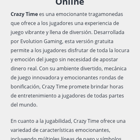
Online
Crazy Time
es una emocionante tragamonedas
que ofrece a los jugadores una experiencia de
juego vibrante y llena de diversión. Desarrollada
por Evolution Gaming, esta versión gratuita
permite a los jugadores disfrutar de toda la locura
y emoción del juego sin necesidad de apostar
dinero real. Con su ambiente divertido, mecánica
de juego innovadora y emocionantes rondas de
bonificación, Crazy Time promete brindar horas
de entretenimiento a jugadores de todas partes
del mundo.
En cuanto a la jugabilidad, Crazy Time ofrece una
variedad de características emocionantes,
incluyendo múltiples líneas de pago y símbolos