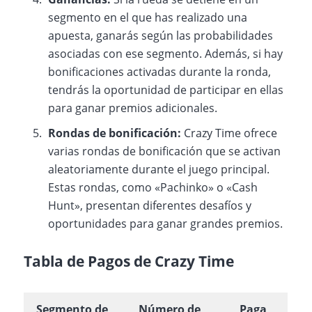
segmento en el que has realizado una
apuesta, ganarás según las probabilidades
asociadas con ese segmento. Además, si hay
bonificaciones activadas durante la ronda,
tendrás la oportunidad de participar en ellas
para ganar premios adicionales.
Rondas de bonificación:
Crazy Time ofrece
varias rondas de bonificación que se activan
aleatoriamente durante el juego principal.
Estas rondas, como «Pachinko» o «Cash
Hunt», presentan diferentes desafíos y
oportunidades para ganar grandes premios.
Tabla de Pagos de Crazy Time
Segmento de
Número de
Paga