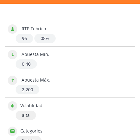
RTP Teórico
96
08%
Apuesta Mín.
0.40
Apuesta Máx.
2.200
Volatilidad
alta
Categories