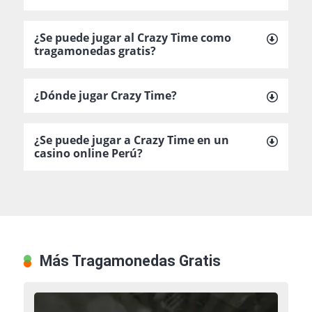
Aprovecha las rondas de bonificación las
¿Se puede jugar al Crazy Time como
rondas de bonificación, como «Pachinko» y
tragamonedas gratis?
«Cash Hunt», pueden ofrecer oportunidades
Crazy time no es un tragamonedas gratis
emocionantes para ganar premios
¿Dónde jugar Crazy Time?
pero, su apuesta mínima es bastante baja,
adicionales
apenas es de S/0,40 (0,10 EUR).
Puedes jugar a Crazy Time en Betsson, la
¿Se puede jugar a Crazy Time en un
mejor casa de apuestas online de América
casino online Perú?
Latina y Europa, con una trayectoria de más
En Betsson live casino puedes jugar a un gran
de 50 años.
catálogo de tragamonedas, ruletas,
póker
Online
y demás juegos de casino online de
los mejores proveedores.
Más Tragamonedas Gratis