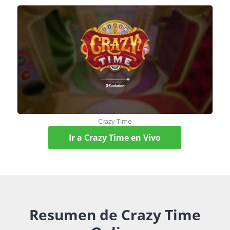
Crazy Time
Ir a Crazy Time en Vivo
Resumen de Crazy Time