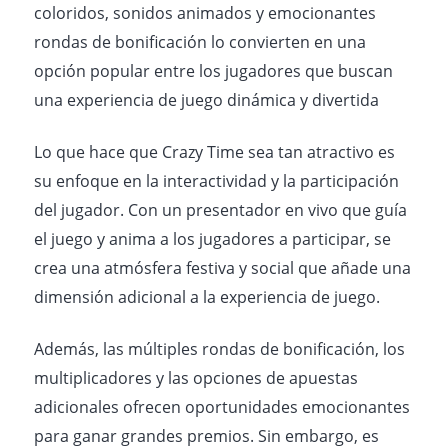
coloridos, sonidos animados y emocionantes
rondas de bonificación lo convierten en una
opción popular entre los jugadores que buscan
una experiencia de juego dinámica y divertida
Lo que hace que Crazy Time sea tan atractivo es
su enfoque en la interactividad y la participación
del jugador. Con un presentador en vivo que guía
el juego y anima a los jugadores a participar, se
crea una atmósfera festiva y social que añade una
dimensión adicional a la experiencia de juego.
Además, las múltiples rondas de bonificación, los
multiplicadores y las opciones de apuestas
adicionales ofrecen oportunidades emocionantes
para ganar grandes premios. Sin embargo, es