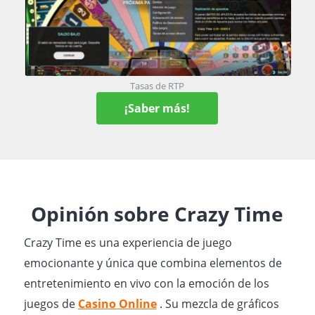
Tasas de RTP
¡Saber más!
Opinión sobre Crazy Time
Crazy Time es una experiencia de juego
emocionante y única que combina elementos de
entretenimiento en vivo con la emoción de los
juegos de
Casino Online
. Su mezcla de gráficos