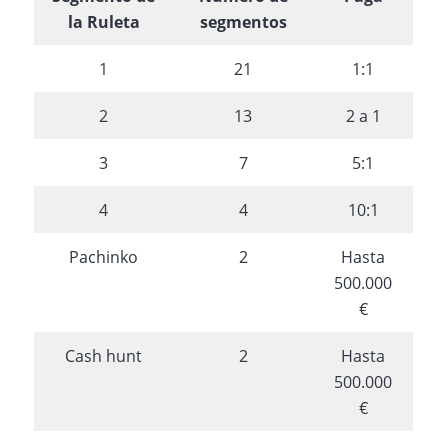
la Ruleta
segmentos
1
21
1:1
2
13
2 a 1
3
7
5:1
4
4
10:1
Pachinko
2
Hasta
500.000
€
Cash hunt
2
Hasta
500.000
€