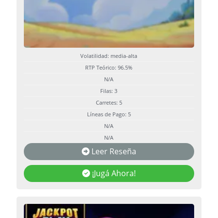
Volatilidad: media-alta
RTP Teórico: 96.5%
N/A
Filas: 3
Carretes: 5
Líneas de Pago: 5
N/A
N/A
Leer Reseña
¡Jugá Ahora!