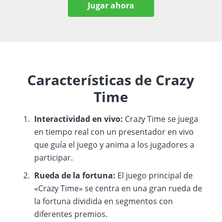
Jugar ahora
Características de Crazy
Time
Interactividad en vivo:
Crazy Time se juega
en tiempo real con un presentador en vivo
que guía el juego y anima a los jugadores a
participar.
Rueda de la fortuna:
El juego principal de
«Crazy Time» se centra en una gran rueda de
la fortuna dividida en segmentos con
diferentes premios.