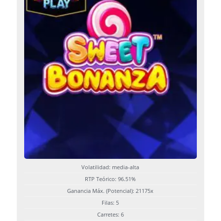
Volatilidad: media-alta
RTP Teórico: 96.51%
Ganancia Máx. (Potencial): 21175x
Filas: 5
Carretes: 6