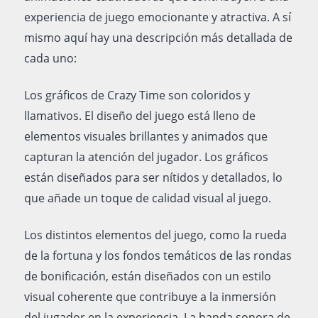
experiencia de juego emocionante y atractiva. A sí
mismo aquí hay una descripción más detallada de
cada uno:
Los gráficos de Crazy Time son coloridos y
llamativos. El diseño del juego está lleno de
elementos visuales brillantes y animados que
capturan la atención del jugador. Los gráficos
están diseñados para ser nítidos y detallados, lo
que añade un toque de calidad visual al juego.
Los distintos elementos del juego, como la rueda
de la fortuna y los fondos temáticos de las rondas
de bonificación, están diseñados con un estilo
visual coherente que contribuye a la inmersión
del jugador en la experiencia. La banda sonora de