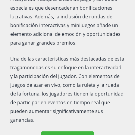
especiales que desencadenan bonificaciones
lucrativas. Además, la inclusión de rondas de
bonificación interactivas y minijuegos añade un
elemento adicional de emoción y oportunidades
para ganar grandes premios.
Una de las características más destacadas de esta
tragamonedas es su enfoque en la interactividad
y la participación del jugador. Con elementos de
juegos de azar en vivo, como la ruleta y la rueda
de la fortuna, los jugadores tienen la oportunidad
de participar en eventos en tiempo real que
pueden aumentar significativamente sus
ganancias.