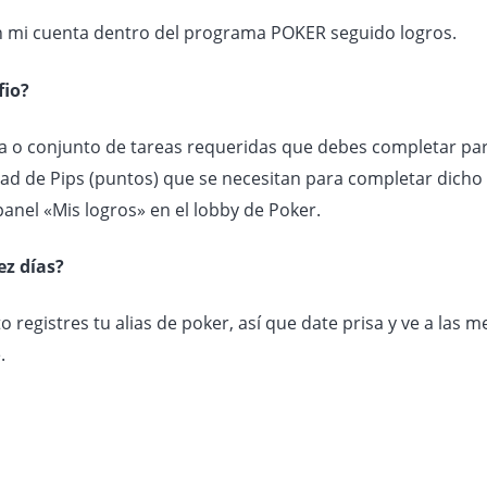
ón mi cuenta dentro del programa POKER seguido logros.
fio?
ea o conjunto de tareas requeridas que debes completar pa
ad de Pips (puntos) que se necesitan para completar dicho 
panel «Mis logros» en el lobby de Poker.
z días?
to registres tu alias de poker, así que date prisa y ve a las 
.