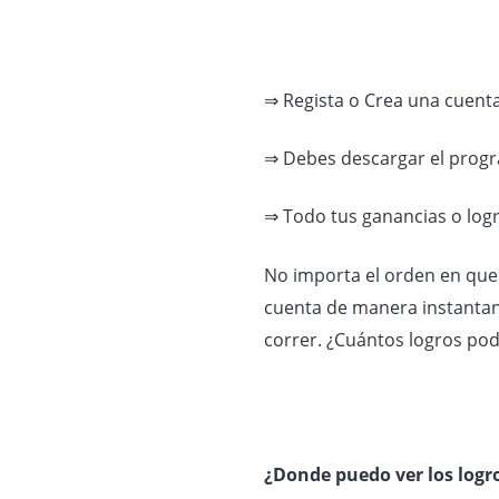
⇒ Regista o Crea una cuent
⇒ Debes descargar el progr
⇒ Todo tus ganancias o log
No importa el orden en que
cuenta de manera instantani
correr. ¿Cuántos logros pod
¿Donde puedo ver los logr