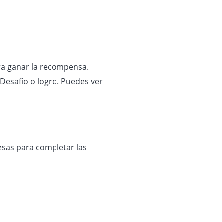
ra ganar la recompensa.
Desafío o logro. Puedes ver
mesas para completar las