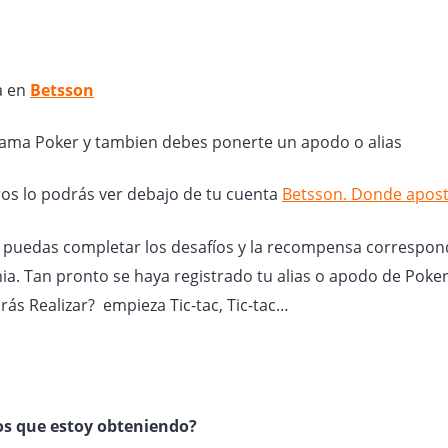
a en
Betsson
ama Poker y tambien debes ponerte un apodo o alias
ros lo podrás ver debajo de tu cuenta
Betsson. Donde apos
 puedas completar los desafíos y la recompensa correspon
a. Tan pronto se haya registrado tu alias o apodo de Poker
rás Realizar? empieza Tic-tac, Tic-tac…
os que estoy obteniendo?