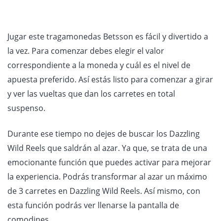
Jugar este tragamonedas Betsson es fácil y divertido a
la vez. Para comenzar debes elegir el valor
correspondiente a la moneda y cuál es el nivel de
apuesta preferido. Así estás listo para comenzar a girar
y ver las vueltas que dan los carretes en total
suspenso.
Durante ese tiempo no dejes de buscar los Dazzling
Wild Reels que saldrán al azar. Ya que, se trata de una
emocionante función que puedes activar para mejorar
la experiencia. Podrás transformar al azar un máximo
de 3 carretes en Dazzling Wild Reels. Así mismo, con
esta función podrás ver llenarse la pantalla de
comodines.