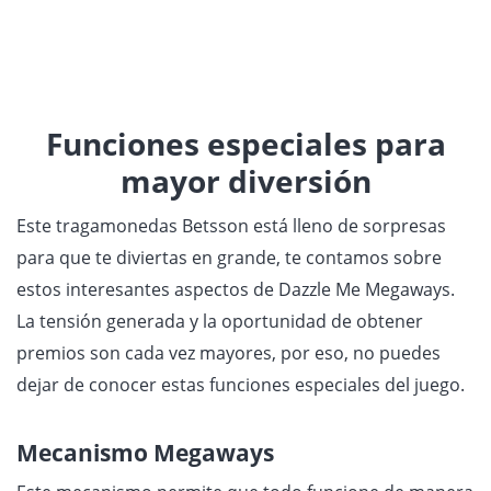
Funciones especiales para
mayor diversión
Este tragamonedas Betsson está lleno de sorpresas
para que te diviertas en grande, te contamos sobre
estos interesantes aspectos de Dazzle Me Megaways.
La tensión generada y la oportunidad de obtener
premios son cada vez mayores, por eso, no puedes
dejar de conocer estas funciones especiales del juego.
Mecanismo Megaways