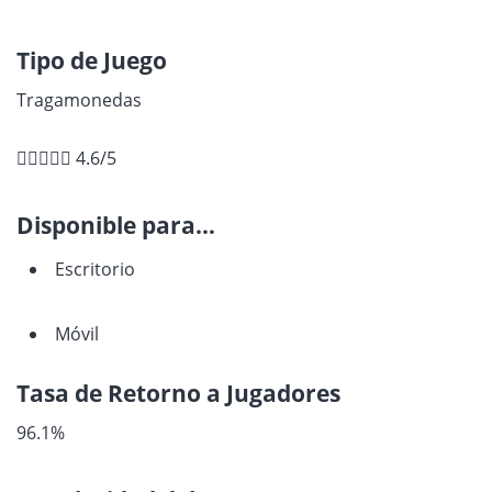
Tipo de Juego
Tragamonedas





4.6/5
Disponible para…
Escritorio
Móvil
Tasa de Retorno a Jugadores
96.1%