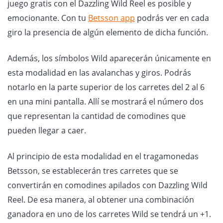
juego gratis con el Dazzling Wild Reel es posible y
emocionante. Con tu
Betsson app
podrás ver en cada
giro la presencia de algún elemento de dicha función.
Además, los símbolos Wild aparecerán únicamente en
esta modalidad en las avalanchas y giros. Podrás
notarlo en la parte superior de los carretes del 2 al 6
en una mini pantalla. Allí se mostrará el número dos
que representan la cantidad de comodines que
pueden llegar a caer.
Al principio de esta modalidad en el tragamonedas
Betsson, se establecerán tres carretes que se
convertirán en comodines apilados con Dazzling Wild
Reel. De esa manera, al obtener una combinación
ganadora en uno de los carretes Wild se tendrá un +1.