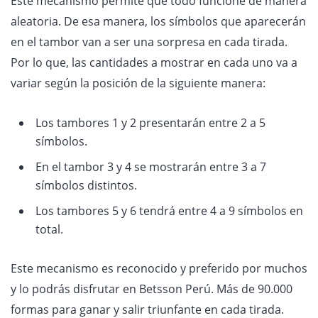
Este mecanismo permite que todo funcione de manera
aleatoria. De esa manera, los símbolos que aparecerán
en el tambor van a ser una sorpresa en cada tirada.
Por lo que, las cantidades a mostrar en cada uno va a
variar según la posición de la siguiente manera:
Los tambores 1 y 2 presentarán entre 2 a 5
símbolos.
En el tambor 3 y 4 se mostrarán entre 3 a 7
símbolos distintos.
Los tambores 5 y 6 tendrá entre 4 a 9 símbolos en
total.
Este mecanismo es reconocido y preferido por muchos
y lo podrás disfrutar en Betsson Perú. Más de 90.000
formas para ganar y salir triunfante en cada tirada.