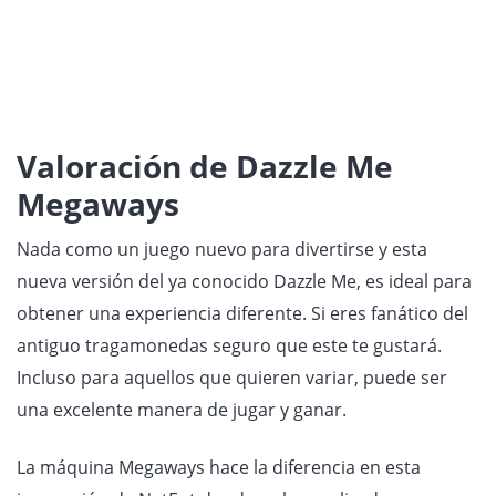
Valoración de Dazzle Me
Megaways
Nada como un juego nuevo para divertirse y esta
nueva versión del ya conocido Dazzle Me, es ideal para
obtener una experiencia diferente. Si eres fanático del
antiguo tragamonedas seguro que este te gustará.
Incluso para aquellos que quieren variar, puede ser
una excelente manera de jugar y ganar.
La máquina Megaways hace la diferencia en esta