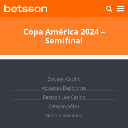
Copa América 2024 –
Semifinal
Betsson Casino
Apuestas Deportivas
Betsson Live Casino
Betsson póker
Bono Bienvenida