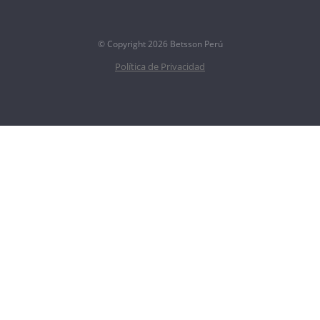
© Copyright 2026 Betsson Perú
Política de Privacidad