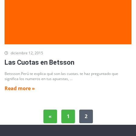
diciembre 12, 2015
Las Cuotas en Betsson
Betssson Perú te explica qué son las cuotas. te haz preguntado que
significa los numeros en tus apuestas, ...
Read more »
«
1
2