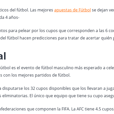
icos del fútbol. Las mejores
apuestas de Fútbol
se dejan ve
da 4 años-
ntos para pelear por los cupos que corresponden a las 6 c
 del fútbol hacen predicciones para tratar de acertar quién 
al
útbol es el evento de fútbol masculino más esperado a cel
s con los mejores partidos de fútbol.
 disputarse los 32 cupos disponibles que los llevaran a juga
 eliminatorias. El único que equipo que tiene su cupo asegur
nfederaciones que componen la FIFA. La AFC tiene 4.5 cupos