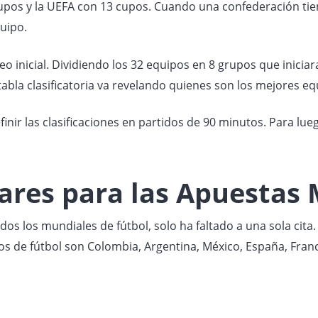
upos y la UEFA con 13 cupos. Cuando una confederación tie
quipo.
o inicial. Dividiendo los 32 equipos en 8 grupos que inicia
tabla clasificatoria va revelando quienes son los mejores e
finir las clasificaciones en partidos de 90 minutos. Para lu
ares para las Apuestas
odos los mundiales de fútbol, solo ha faltado a una sola ci
s de fútbol son Colombia, Argentina, México, España, Francia,