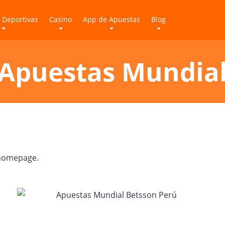
 Deportivas
Casino
App de Apuestas
Blog
Apuestas Mundia
 homepage.