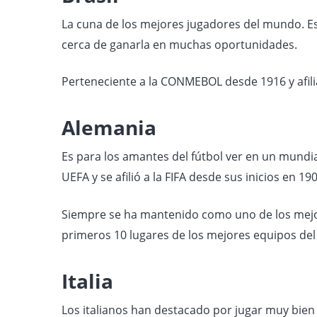
La cuna de los mejores jugadores del mundo. E
cerca de ganarla en muchas oportunidades.
Perteneciente a la CONMEBOL desde 1916 y afili
Alemania
Es para los amantes del fútbol ver en un mundi
UEFA y se afilió a la FIFA desde sus inicios en 190
Siempre se ha mantenido como uno de los mejor
primeros 10 lugares de los mejores equipos de
Italia
Los italianos han destacado por jugar muy bien a