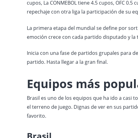
cupos, La CONMEBOL tiene 4.5 cupos, OFC 0.5 c
repechaje con otra liga la participación de su e
La primera etapa del mundial se define por sorte
emoción crece con cada partido disputado y la 
Inicia con una fase de partidos grupales para de
partido. Hasta llegar a la gran final.
Equipos más popul
Brasil es uno de los equipos que ha ido a casi t
el terreno de juego. Dignas de ver en sus partido
favorito.
Brasil