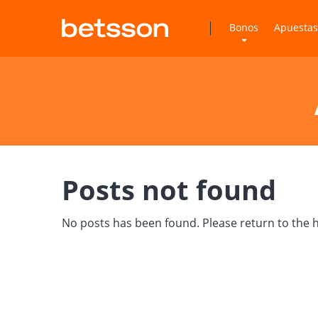
Bonos
Apuestas
Posts not found
No posts has been found. Please return to the