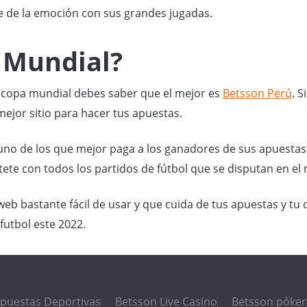
e de la emoción con sus grandes jugadas.
 Mundial?
a copa mundial debes saber que el mejor es
Betsson Perú
. S
mejor sitio para hacer tus apuestas.
no de los que mejor paga a los ganadores de sus apuestas.
rtete con todos los partidos de fútbol que se disputan en el
b bastante fácil de usar y que cuida de tus apuestas y tu d
futbol este 2022.
puestas Deportivas
Betsson Live Casino
Betsson póker