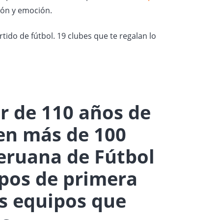
ión y emoción.
tido de fútbol. 19 clubes que te regalan lo
r de 110 años de
en más de 100
eruana de Fútbol
pos de primera
os equipos que