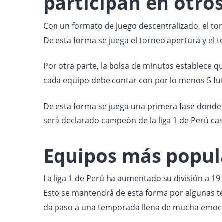
participan en otro
Con un formato de juego descentralizado, el tor
De esta forma se juega el torneo apertura y el 
Por otra parte, la bolsa de minutos establece 
cada equipo debe contar con por lo menos 5 fut
De esta forma se juega una primera fase donde
será declarado campeón de la liga 1 de Perú caso
Equipos más popula
La liga 1 de Perú ha aumentado su división a 1
Esto se mantendrá de esta forma por algunas t
da paso a una temporada llena de mucha emoció