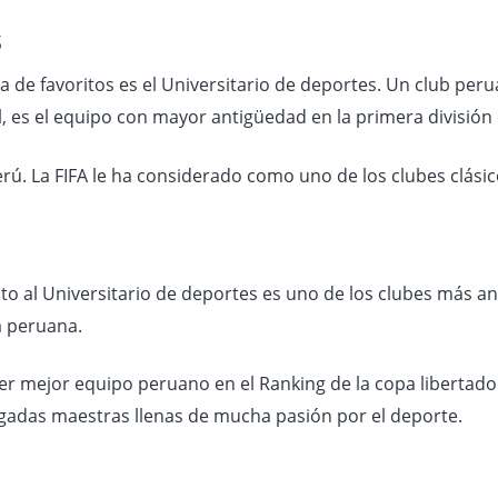
s
ta de favoritos es el Universitario de deportes. Un club pe
, es el equipo con mayor antigüedad en la primera división 
erú. La FIFA le ha considerado como uno de los clubes clás
nto al Universitario de deportes es uno de los clubes más a
pa peruana.
3er mejor equipo peruano en el Ranking de la copa libertad
jugadas maestras llenas de mucha pasión por el deporte.