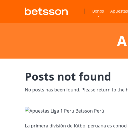
Bonos
Apuestas
A
Posts not found
No posts has been found. Please return to the
La primera división de fútbol peruana es conocid