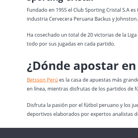
Fundado en 1955 el Club Sporting Cristal S.A e
industria Cervecera Peruana Backus y Johnston. 
Ha cosechado un total de 20 victorias de la Liga
todo por sus jugadas en cada partido.
¿Dónde apostar en 
Betsson Perú
es la casa de apuestas más grande
en línea, mientras disfrutas de los partidos de f
Disfruta la pasión por el fútbol peruano y los 
deportivos elaborados por expertos analistas d