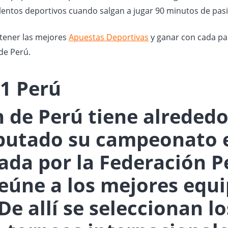
ntos deportivos cuando salgan a jugar 90 minutos de pas
 tener las mejores
Apuestas Deportivas
y ganar con cada par
 de Perú.
 1 Perú
n de Perú tiene alrededo
sputado su campeonato 
ada por la Federación P
eúne a los mejores equi
 De allí se seleccionan l