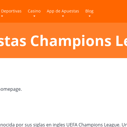
 Deportivas
Casino
App de Apuestas
Blog
stas Champions L
 homepage.
onocida por sus siglas en ingles UEFA Champions League. U