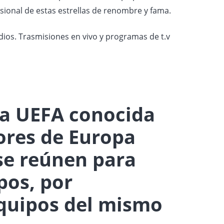
sional de estas estrellas de renombre y fama.
dios. Trasmisiones en vivo y programas de t.v
la UEFA conocida
ores de Europa
 se reúnen para
pos, por
equipos del mismo