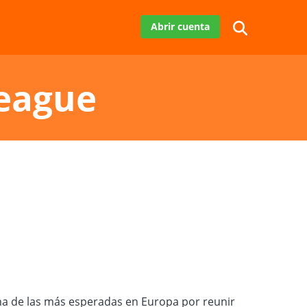
Abrir cuenta
eague
na de las más esperadas en Europa por reunir