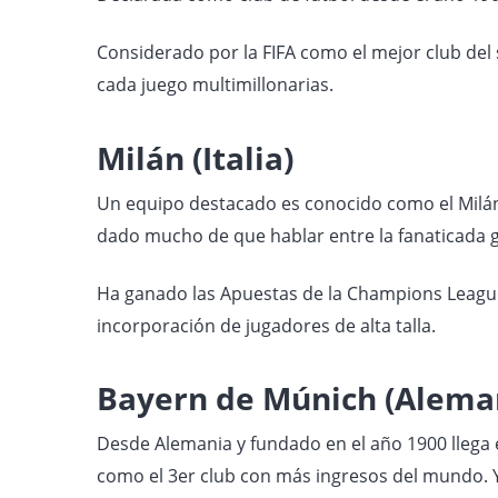
Considerado por la FIFA como el mejor club del 
cada juego multimillonarias.
Milán (Italia)
Un equipo destacado es conocido como el Milán.
dado mucho de que hablar entre la fanaticada g
Ha ganado las Apuestas de la Champions League
incorporación de jugadores de alta talla.
Bayern de Múnich (Alema
Desde Alemania y fundado en el año 1900 llega
como el 3er club con más ingresos del mundo. Y