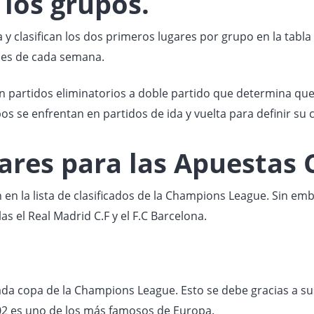
 los grupos.
 y clasifican los dos primeros lugares por grupo en la tabla 
les de cada semana.
n partidos eliminatorios a doble partido que determina que
s se enfrentan en partidos de ida y vuelta para definir su cla
ares para las Apuestas
en la lista de clasificados de la Champions League. Sin em
as el Real Madrid C.F y el F.C Barcelona.
copa de la Champions League. Esto se debe gracias a sus 14
02 es uno de los más famosos de Europa.