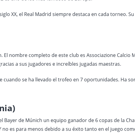
siglo XX, el Real Madrid siempre destaca en cada torneo. Su 
 El nombre completo de este club es Associazione Calcio M
racias a sus jugadores e increíbles jugadas maestras.
 cuando se ha llevado el trofeo en 7 oportunidades. Ha s
nia)
 el Bayer de Múnich un equipo ganador de 6 copas de la Cha
 no es para menos debido a su éxito tanto en el juego com