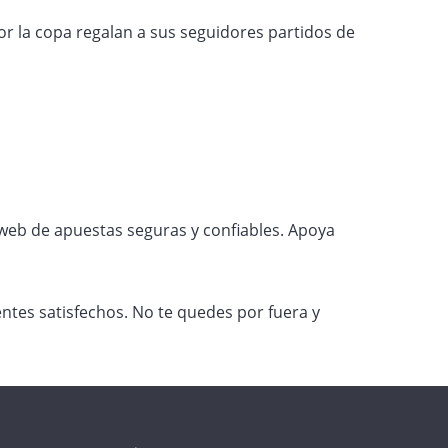
or la copa regalan a sus seguidores partidos de
 web de apuestas seguras y confiables. Apoya
tes satisfechos. No te quedes por fuera y