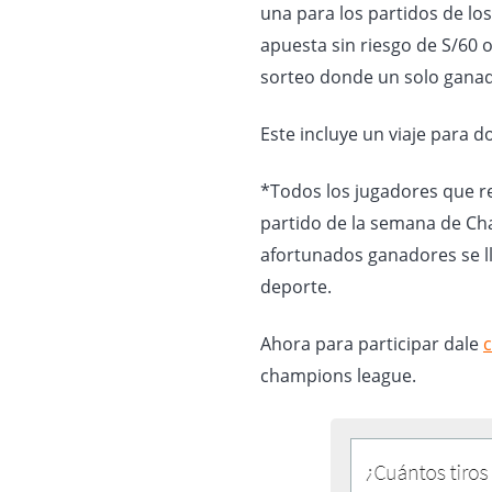
una para los partidos de lo
apuesta sin riesgo de S/60 
sorteo donde un solo ganado
Este incluye un viaje para d
*Todos los jugadores que 
partido de la semana de Ch
afortunados ganadores se ll
deporte.
Ahora para participar dale
c
champions league.