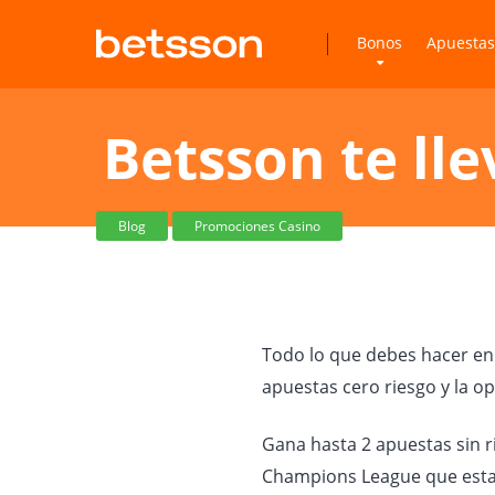
Bonos
Apuestas
Betsson te lle
Blog
Promociones Casino
Todo lo que debes hacer e
apuestas cero riesgo y la opo
Gana hasta 2 apuestas sin 
Champions League que esta