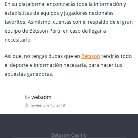
En su plataforma, encontrarás toda la información y
estadísticas de equipos y jugadores nacionales
favoritos. Asimismo, cuentas con el respaldo de el gran
equipo de Betsson Perú, en caso de llegar a
necesitarlo.
Así que, no tengas dudas que en
Betsson
tendrás todo
el deporte e información necesaria, para hacer tus
apuestas ganadoras.
by
webadm
noviembre 15, 2019
Betsson Casino