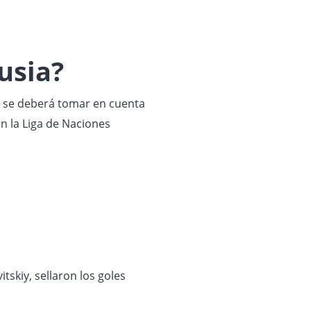
usia?
o se deberá tomar en cuenta
n la Liga de Naciones
tskiy, sellaron los goles