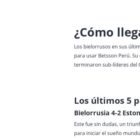
¿Cómo llega
Los bielorrusos en sus últ
para usar Betsson Perú. Su 
terminaron sub-líderes del G
Los últimos 5 p
Bielorrusia 4-2 Esto
Este fue sin dudas, un triun
para iniciar el sueño mundia