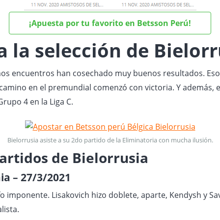
¡Apuesta por tu favorito en Betsson Perú!
 la selección de Bielorr
imos encuentros han cosechado muy buenos resultados. Es
camino en el premundial comenzó con victoria. Y además, e
rupo 4 en la Liga C.
Bielorrusia asiste a su 2do partido de la Eliminatoria con mucha ilusión.
artidos de Bielorrusia
nia – 27/3/2021
fo imponente. Lisakovich hizo doblete, aparte, Kendysh y Savi
lista.