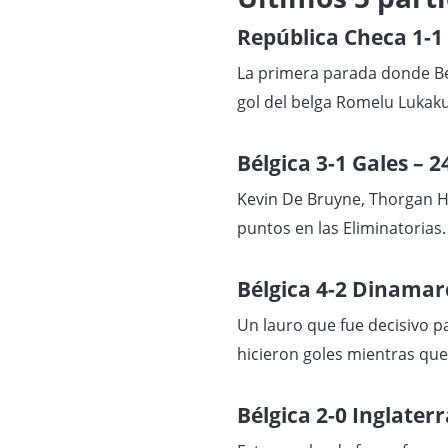
República Checa 1-1 
La primera parada donde Bél
gol del belga Romelu Lukaku 
Bélgica 3-1 Gales – 
Kevin De Bruyne, Thorgan Ha
puntos en las Eliminatorias.
Bélgica 4-2 Dinamar
Un lauro que fue decisivo p
hicieron goles mientras qu
Bélgica 2-0 Inglater