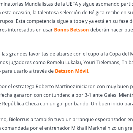
liminatorias Mundialistas de la UEFA y sigue asomando part
esta ocasión, la talentosa selección de Bélgica recibe en su 
grupos. Esta competencia sigue a tope y ya está en su fase de
tores interesados en usar
Bonos Betsson
deberán hacer bue
 las grandes favoritas de alzarse con el cupo a la Copa del
nos jugadores como Romelu Lukaku, Youri Tielemans, Thiba
para usarlo a través de
Betsson Móvil
.
por el estratega Roberto Martínez iniciaron con muy buen p
a fecha ganaron con contundencia por 3-1 ante Gales. Mient
 República Checa con un gol por bando. Un buen inicio pa
turno, Bielorrusia también tuvo un arranque esperanzador e
 comandada por el entrenador Mikhail Markhel hizo un gran