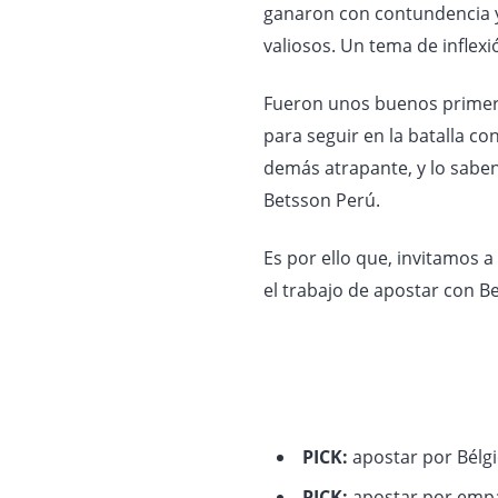
ganaron con contundencia y 
valiosos. Un tema de inflex
Fueron unos buenos primero
para seguir en la batalla co
demás atrapante, y lo sabe
Betsson Perú.
Es por ello que, invitamos a
el trabajo de apostar con B
PICK:
apostar por Bélgi
PICK:
apostar por empat