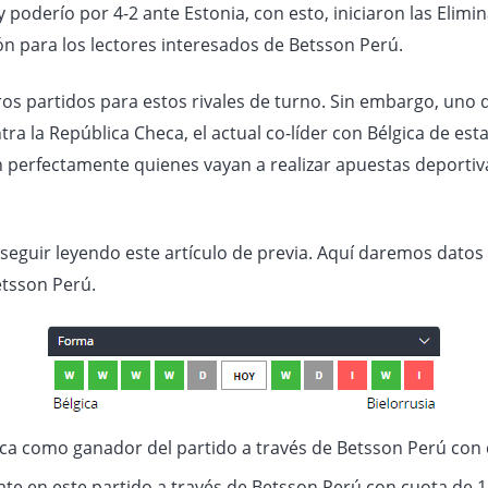
poderío por 4-2 ante Estonia, con esto, iniciaron las Elimi
ión para los lectores interesados de Betsson Perú.
s partidos para estos rivales de turno. Sin embargo, uno 
ntra la República Checa, el actual co-líder con Bélgica de es
n perfectamente quienes vayan a realizar apuestas deportiv
 seguir leyendo este artículo de previa. Aquí daremos datos y
etsson Perú.
ca como ganador del partido a través de Betsson Perú con 
e en este partido a través de Betsson Perú con cuota de 1