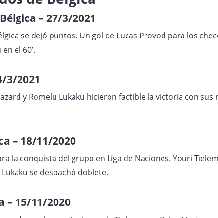
Bélgica – 27/3/2021
gica se dejó puntos. Un gol de Lucas Provod para los chec
en el 60’.
24/3/2021
zard y Romelu Lukaku hicieron factible la victoria con sus 
ca – 18/11/2020
ara la conquista del grupo en Liga de Naciones. Youri Tiele
e Lukaku se despachó doblete.
ra – 15/11/2020