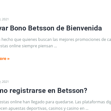
, 2021
var Bono Betsson de Bienvenida
n hecho que quienes buscan las mejores promociones de c
stas online siempre piensan ...
ore »
, 2021
o registrarse en Betsson?
estas online han llegado para quedarse. Las plataformas dig
cen apuestas deportivas, casinos y casino en ...