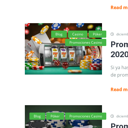
Read m
Blog
Casino
Póker
diciemb
Prom
Promociones Casino
202
Si ya h
de prom
Read m
Blog
Póker
Promociones Casino
diciemb
Prom