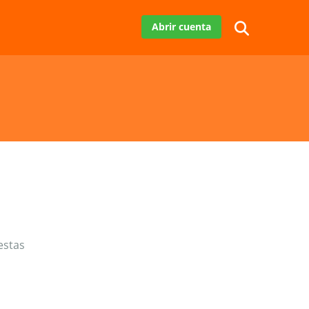
Abrir cuenta
estas