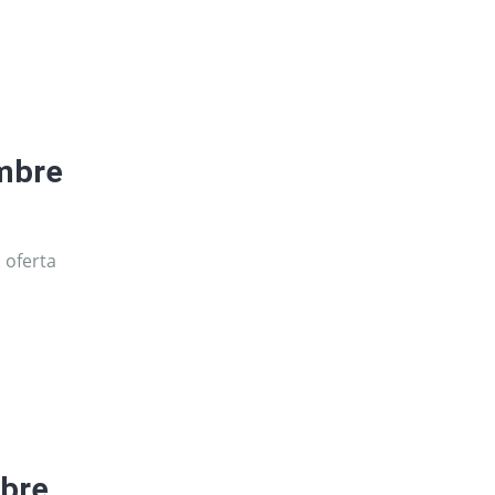
mbre
 oferta
mbre