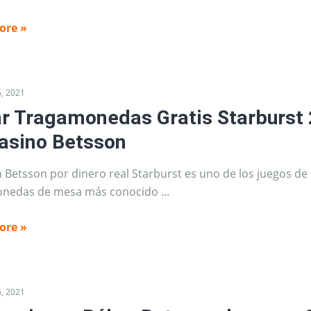
ore »
, 2021
r Tragamonedas Gratis Starburst
asino Betsson
n Betsson por dinero real Starburst es uno de los juegos de
nedas de mesa más conocido ...
ore »
, 2021