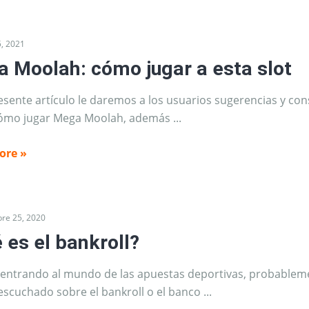
, 2021
 Moolah: cómo jugar a esta slot
esente artículo le daremos a los usuarios sugerencias y con
ómo jugar Mega Moolah, además ...
ore »
re 25, 2020
 es el bankroll?
s entrando al mundo de las apuestas deportivas, probablem
scuchado sobre el bankroll o el banco ...