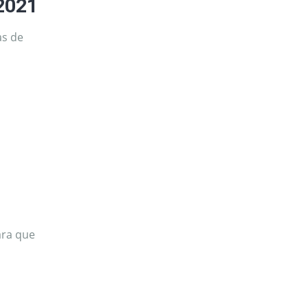
2021
as de
ara que