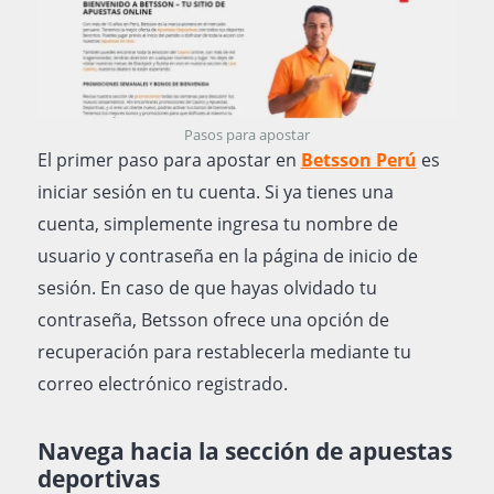
Pasos para apostar
El primer paso para apostar en
Betsson Perú
es
iniciar sesión en tu cuenta. Si ya tienes una
cuenta, simplemente ingresa tu nombre de
usuario y contraseña en la página de inicio de
sesión. En caso de que hayas olvidado tu
contraseña, Betsson ofrece una opción de
recuperación para restablecerla mediante tu
correo electrónico registrado.
Navega hacia la sección de apuestas
deportivas