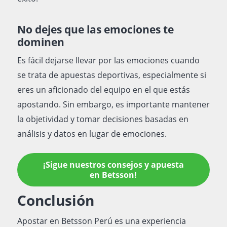
No dejes que las emociones te
dominen
Es fácil dejarse llevar por las emociones cuando
se trata de apuestas deportivas, especialmente si
eres un aficionado del equipo en el que estás
apostando. Sin embargo, es importante mantener
la objetividad y tomar decisiones basadas en
análisis y datos en lugar de emociones.
¡Sigue nuestros consejos y apuesta
en Betsson!
Conclusión
Apostar en Betsson Perú es una experiencia