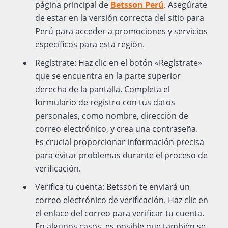
página principal de
Betsson Perú
. Asegúrate
de estar en la versión correcta del sitio para
Perú para acceder a promociones y servicios
específicos para esta región.
Regístrate: Haz clic en el botón «Regístrate»
que se encuentra en la parte superior
derecha de la pantalla. Completa el
formulario de registro con tus datos
personales, como nombre, dirección de
correo electrónico, y crea una contraseña.
Es crucial proporcionar información precisa
para evitar problemas durante el proceso de
verificación.
Verifica tu cuenta: Betsson te enviará un
correo electrónico de verificación. Haz clic en
el enlace del correo para verificar tu cuenta.
En algunos casos, es posible que también se