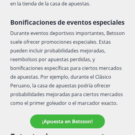
en la tienda de la casa de apuestas.
Bonificaciones de eventos especiales
Durante eventos deportivos importantes, Betsson
suele ofrecer promociones especiales. Estas
pueden incluir probabilidades mejoradas,
reembolsos por apuestas perdidas, y
bonificaciones específicas para ciertos mercados
de apuestas. Por ejemplo, durante el Clásico
Peruano, la casa de apuestas podría ofrecer
probabilidades mejoradas para ciertos mercados
como el primer goleador o el marcador exacto.
¡Apuesta en Betsson!