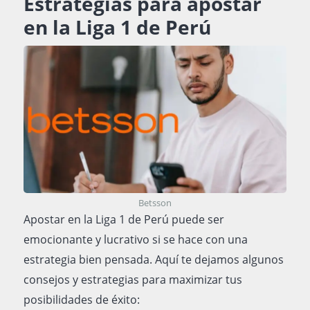
Estrategias para apostar
en la Liga 1 de Perú
Betsson
Apostar en la Liga 1 de Perú puede ser
emocionante y lucrativo si se hace con una
estrategia bien pensada. Aquí te dejamos algunos
consejos y estrategias para maximizar tus
posibilidades de éxito: