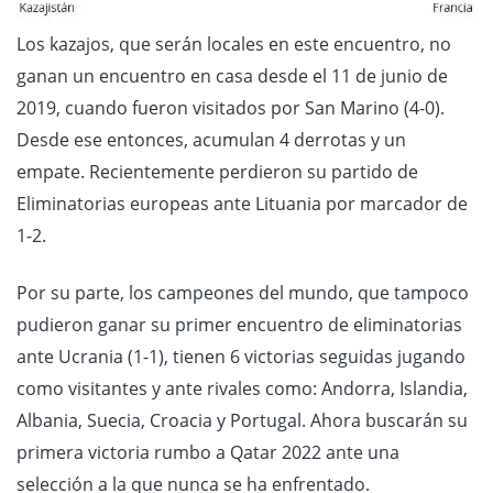
Los kazajos, que serán locales en este encuentro, no
ganan un encuentro en casa desde el 11 de junio de
2019, cuando fueron visitados por San Marino (4-0).
Desde ese entonces, acumulan 4 derrotas y un
empate. Recientemente perdieron su partido de
Eliminatorias europeas ante Lituania por marcador de
1-2.
Por su parte, los campeones del mundo, que tampoco
pudieron ganar su primer encuentro de eliminatorias
ante Ucrania (1-1), tienen 6 victorias seguidas jugando
como visitantes y ante rivales como: Andorra, Islandia,
Albania, Suecia, Croacia y Portugal. Ahora buscarán su
primera victoria rumbo a Qatar 2022 ante una
selección a la que nunca se ha enfrentado.