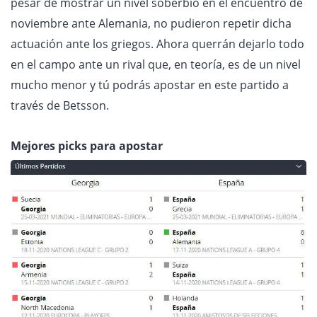
pesar de mostrar un nivel soberbio en el encuentro de
noviembre ante Alemania, no pudieron repetir dicha
actuación ante los griegos. Ahora querrán dejarlo todo
en el campo ante un rival que, en teoría, es de un nivel
mucho menor y tú podrás apostar en este partido a
través de Betsson.
Mejores picks para apostar