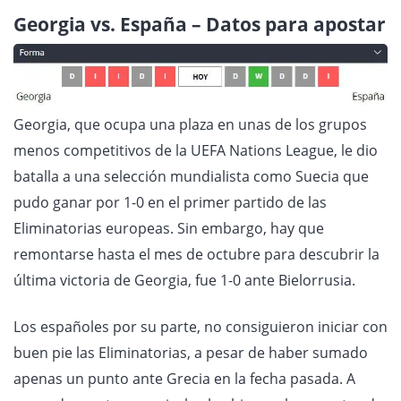
Georgia vs. España – Datos para apostar
Georgia, que ocupa una plaza en unas de los grupos
menos competitivos de la UEFA Nations League, le dio
batalla a una selección mundialista como Suecia que
pudo ganar por 1-0 en el primer partido de las
Eliminatorias europeas. Sin embargo, hay que
remontarse hasta el mes de octubre para descubrir la
última victoria de Georgia, fue 1-0 ante Bielorrusia.
Los españoles por su parte, no consiguieron iniciar con
buen pie las Eliminatorias, a pesar de haber sumado
apenas un punto ante Grecia en la fecha pasada. A