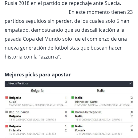
Rusia 2018 en el partido de repechaje ante Suecia.
En este momento tienen 23
partidos seguidos sin perder, de los cuales solo 5 han
empatado, demostrando que su descalificación a la
pasada Copa del Mundo solo fue el comienzo de una
nueva generación de futbolistas que buscan hacer
historia con la “azzurra”.
Mejores picks para apostar