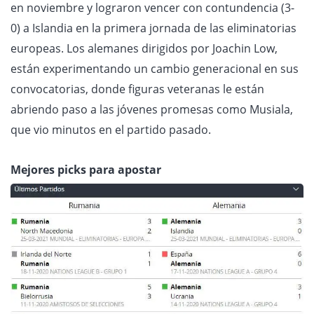
en noviembre y lograron vencer con contundencia (3-
0) a Islandia en la primera jornada de las eliminatorias
europeas. Los alemanes dirigidos por Joachin Low,
están experimentando un cambio generacional en sus
convocatorias, donde figuras veteranas le están
abriendo paso a las jóvenes promesas como Musiala,
que vio minutos en el partido pasado.
Mejores picks para apostar