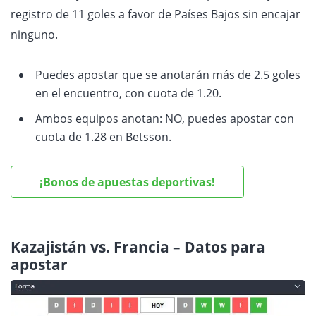
registro de 11 goles a favor de Países Bajos sin encajar
ninguno.
Puedes apostar que se anotarán más de 2.5 goles
en el encuentro, con cuota de 1.20.
Ambos equipos anotan: NO, puedes apostar con
cuota de 1.28 en Betsson.
¡Bonos de apuestas deportivas!
Kazajistán vs. Francia – Datos para
apostar