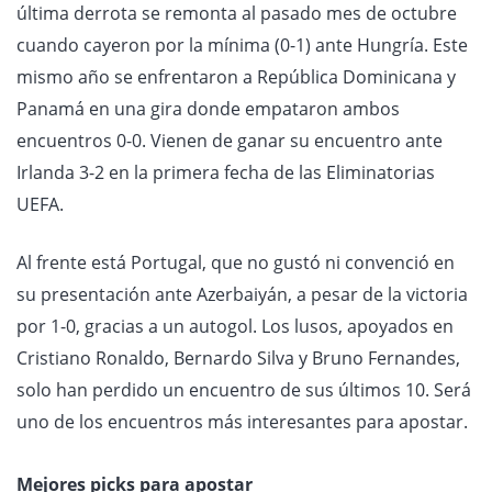
última derrota se remonta al pasado mes de octubre
cuando cayeron por la mínima (0-1) ante Hungría. Este
mismo año se enfrentaron a República Dominicana y
Panamá en una gira donde empataron ambos
encuentros 0-0. Vienen de ganar su encuentro ante
Irlanda 3-2 en la primera fecha de las Eliminatorias
UEFA.
Al frente está Portugal, que no gustó ni convenció en
su presentación ante Azerbaiyán, a pesar de la victoria
por 1-0, gracias a un autogol. Los lusos, apoyados en
Cristiano Ronaldo, Bernardo Silva y Bruno Fernandes,
solo han perdido un encuentro de sus últimos 10. Será
uno de los encuentros más interesantes para apostar.
Mejores picks para apostar