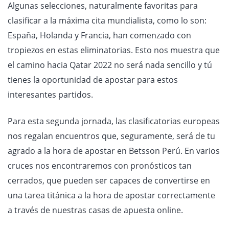
Algunas selecciones, naturalmente favoritas para
clasificar a la máxima cita mundialista, como lo son:
España, Holanda y Francia, han comenzado con
tropiezos en estas eliminatorias. Esto nos muestra que
el camino hacia Qatar 2022 no será nada sencillo y tú
tienes la oportunidad de apostar para estos
interesantes partidos.
Para esta segunda jornada, las clasificatorias europeas
nos regalan encuentros que, seguramente, será de tu
agrado a la hora de apostar en Betsson Perú. En varios
cruces nos encontraremos con pronósticos tan
cerrados, que pueden ser capaces de convertirse en
una tarea titánica a la hora de apostar correctamente
a través de nuestras casas de apuesta online.