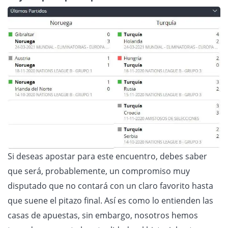
Si deseas apostar para este encuentro, debes saber
que será, probablemente, un compromiso muy
disputado que no contará con un claro favorito hasta
que suene el pitazo final. Así es como lo entienden las
casas de apuestas, sin embargo, nosotros hemos