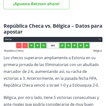
¡Apuesta Betsson ahora!
República Checa vs. Bélgica – Datos para
apostar
Los checos superaron ampliamente a Estonia en su
primera jornada de las Eliminatorias con un abultado
marcador de 2-6, aumentando así, su racha de
victorias a 3. Anteriormente, en la pasada fecha FIFA,
República Checa venció a Israel 1-0 y a Eslovaquia 2-0.
Bélgica, por otro lado, tiene 5 victorias consecutivas y
ante rivales que podría considerarse de muy buen