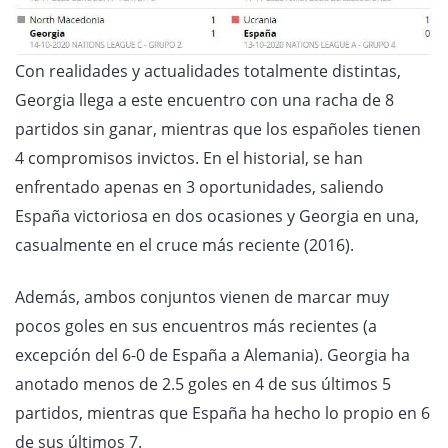
Con realidades y actualidades totalmente distintas,
Georgia llega a este encuentro con una racha de 8
partidos sin ganar, mientras que los españoles tienen
4 compromisos invictos. En el historial, se han
enfrentado apenas en 3 oportunidades, saliendo
España victoriosa en dos ocasiones y Georgia en una,
casualmente en el cruce más reciente (2016).
Además, ambos conjuntos vienen de marcar muy
pocos goles en sus encuentros más recientes (a
excepción del 6-0 de España a Alemania). Georgia ha
anotado menos de 2.5 goles en 4 de sus últimos 5
partidos, mientras que España ha hecho lo propio en 6
de sus últimos 7.