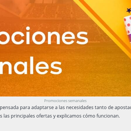
Promociones semanales
pensada para adaptarse a las necesidades tanto de aposta
s las principales ofertas y explicamos cómo funcionan.