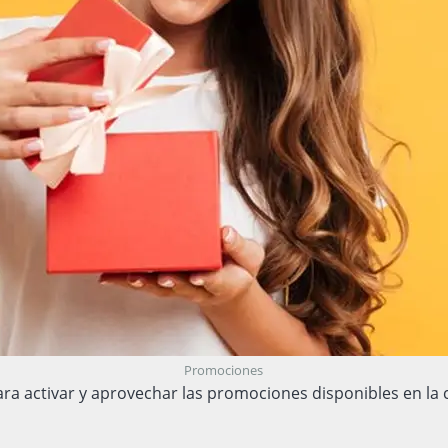
Promociones
ara activar y aprovechar las promociones disponibles en la