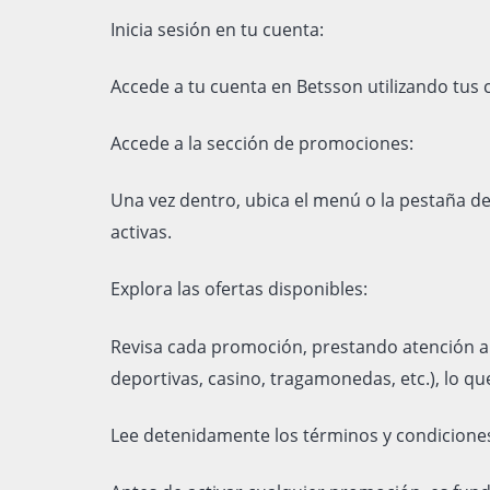
Inicia sesión en tu cuenta:
Accede a tu cuenta en Betsson utilizando tus c
Accede a la sección de promociones:
Una vez dentro, ubica el menú o la pestaña d
activas.
Explora las ofertas disponibles:
Revisa cada promoción, prestando atención a l
deportivas, casino, tragamonedas, etc.), lo que 
Lee detenidamente los términos y condicione