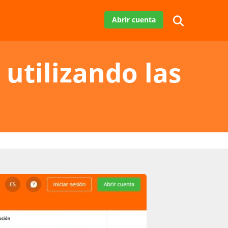
Abrir cuenta
utilizando las