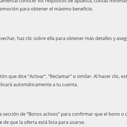
damental conocer los requisitos de apuesta, cuotas mínimas
romoción para obtener el máximo beneficio.
vechar, haz clic sobre ella para obtener más detalles y ase
ón que dice “Activar”, “Reclamar” o similar. Al hacer clic, 
plicará automáticamente a tu cuenta.
 la sección de “Bonos activos” para confirmar que el bono o
 de que la oferta está lista para usarse.