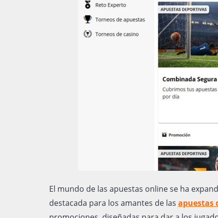
El mundo de las apuestas online se ha expan
destacada para los amantes de las
apuestas 
promociones, diseñadas para dar a los jugado