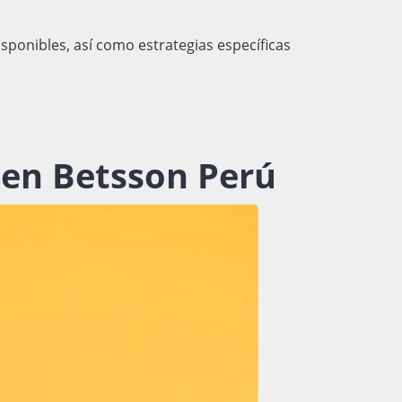
sponibles, así como estrategias específicas
 en Betsson Perú