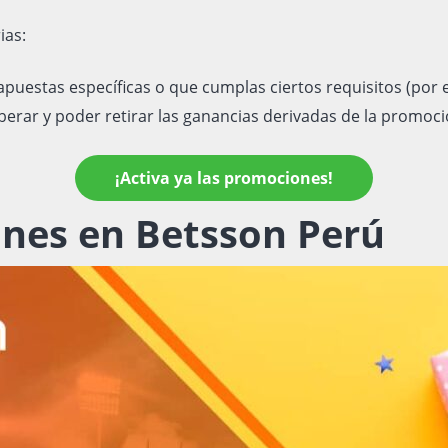
ias:
puestas específicas o que cumplas ciertos requisitos (por e
iberar y poder retirar las ganancias derivadas de la promoci
¡Activa ya las promociones!
nes en Betsson Perú