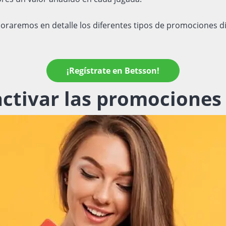
loraremos en detalle los diferentes tipos de promociones di
¡Regístrate en Betsson!
activar las promociones