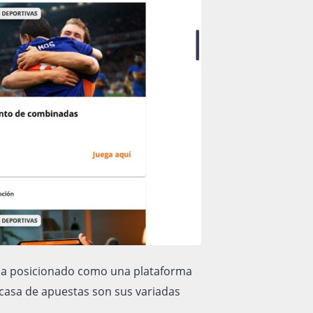
a posicionado como una plataforma
a casa de apuestas son sus variadas